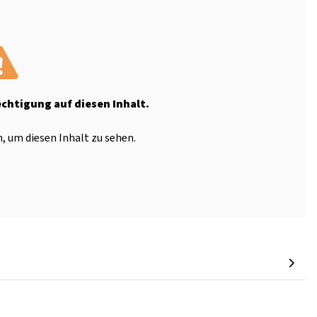
echtigung auf diesen Inhalt.
, um diesen Inhalt zu sehen.