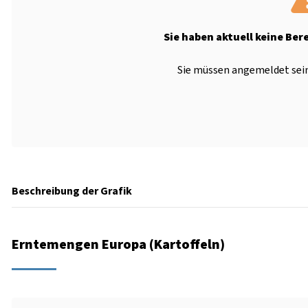
Sie haben aktuell keine Ber
Sie müssen angemeldet sein
Beschreibung der Grafik
Erntemengen Europa (Kartoffeln)