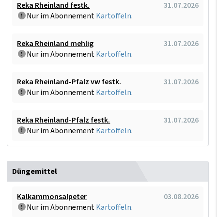
Reka Rheinland festk.
31.07.2026
Nur im Abonnement
Kartoffeln
.
Reka Rheinland mehlig
31.07.2026
Nur im Abonnement
Kartoffeln
.
Reka Rheinland-Pfalz vw festk.
31.07.2026
Nur im Abonnement
Kartoffeln
.
Reka Rheinland-Pfalz festk.
31.07.2026
Nur im Abonnement
Kartoffeln
.
Düngemittel
Kalkammonsalpeter
03.08.2026
Nur im Abonnement
Kartoffeln
.