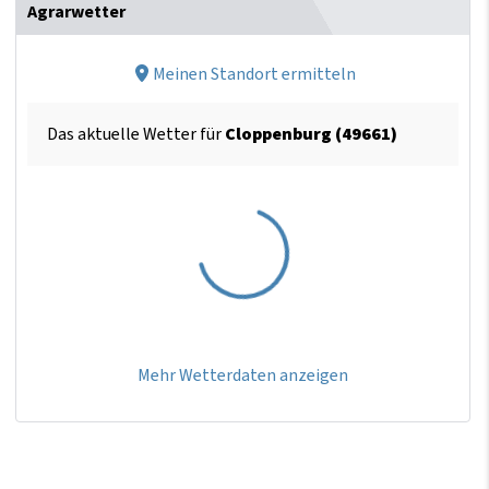
Agrarwetter
Meinen Standort ermitteln
Das aktuelle Wetter für
Cloppenburg (49661)
Mehr Wetterdaten anzeigen