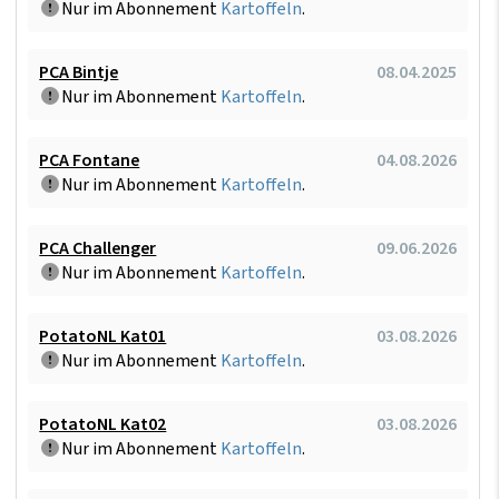
Nur im Abonnement
Kartoffeln
.
PCA Bintje
08.04.2025
Nur im Abonnement
Kartoffeln
.
PCA Fontane
04.08.2026
Nur im Abonnement
Kartoffeln
.
PCA Challenger
09.06.2026
Nur im Abonnement
Kartoffeln
.
PotatoNL Kat01
03.08.2026
Nur im Abonnement
Kartoffeln
.
PotatoNL Kat02
03.08.2026
Nur im Abonnement
Kartoffeln
.