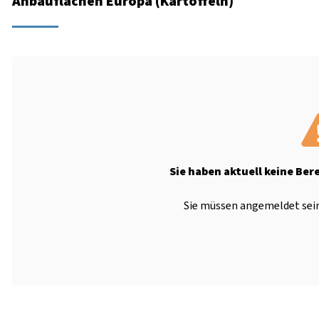
Anbauflächen Europa (Kartoffeln)
Sie haben aktuell keine Ber
Sie müssen angemeldet sein