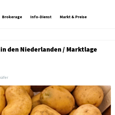
Brokerage
Info-Dienst
Markt & Preise
in den Niederlanden / Marktlage
häfer