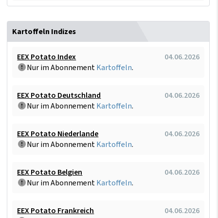
Kartoffeln Indizes
EEX Potato Index
04.06.2026
Nur im Abonnement
Kartoffeln
.
EEX Potato Deutschland
04.06.2026
Nur im Abonnement
Kartoffeln
.
EEX Potato Niederlande
04.06.2026
Nur im Abonnement
Kartoffeln
.
EEX Potato Belgien
04.06.2026
Nur im Abonnement
Kartoffeln
.
EEX Potato Frankreich
04.06.2026