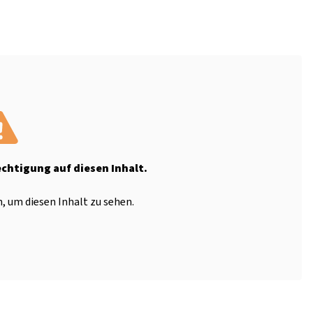
echtigung auf diesen Inhalt.
, um diesen Inhalt zu sehen.