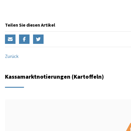
Teilen Sie diesen Artikel
Zurück
Kassamarktnotierungen (Kartoffeln)