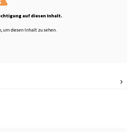
echtigung auf diesen Inhalt.
, um diesen Inhalt zu sehen.