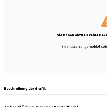
Sie haben aktuell keine Ber
Sie müssen angemeldet sein
Beschreibung der Grafik