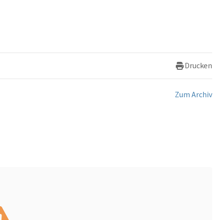
Drucken
Zum Archiv