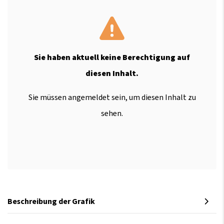
Sie haben aktuell keine Berechtigung auf
diesen Inhalt.
Sie müssen angemeldet sein, um diesen Inhalt zu
sehen.
Beschreibung der Grafik