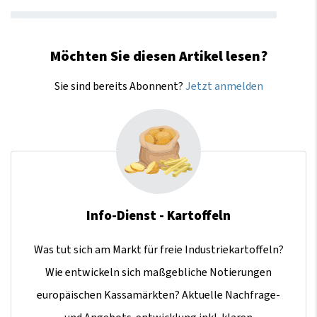
Möchten Sie diesen Artikel lesen?
Sie sind bereits Abonnent?
Jetzt anmelden
Info-Dienst - Kartoffeln
Was tut sich am Markt für freie Industriekartoffeln?
Wie entwickeln sich maßgebliche Notierungen
europäischen Kassamärkten? Aktuelle Nachfrage-