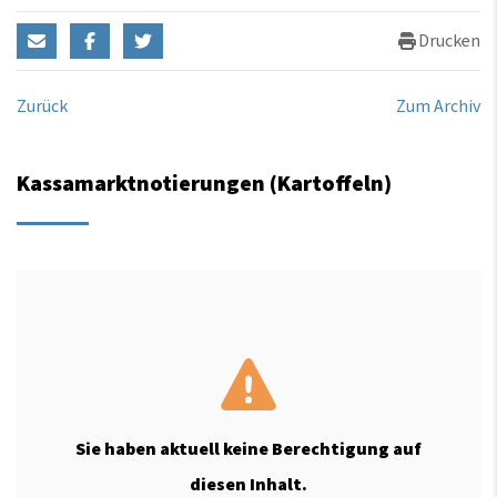
Drucken
Zurück
Zum Archiv
Kassamarktnotierungen (Kartoffeln)
Sie haben aktuell keine Berechtigung auf
diesen Inhalt.