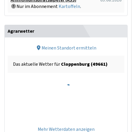
Nur im Abonnement
Kartoffeln
.
Agrarwetter
Meinen Standort ermitteln
Das aktuelle Wetter für
Cloppenburg (49661)
Mehr Wetterdaten anzeigen