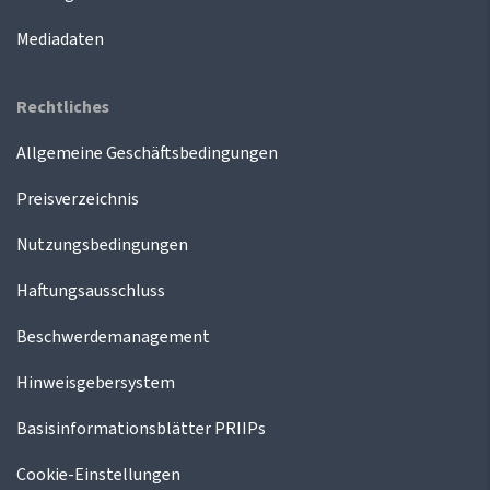
Mediadaten
Rechtliches
Allgemeine Geschäftsbedingungen
Preisverzeichnis
Nutzungsbedingungen
Haftungsausschluss
Beschwerdemanagement
Hinweisgebersystem
Basisinformationsblätter PRIIPs
Cookie-Einstellungen