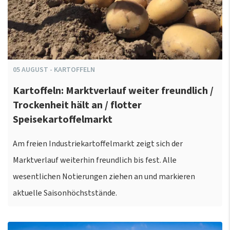
05
AUGUST
-
KARTOFFELN
Kartoffeln: Marktverlauf weiter freundlich /
Trockenheit hält an / flotter
Speisekartoffelmarkt
Am freien Industriekartoffelmarkt zeigt sich der
Marktverlauf weiterhin freundlich bis fest. Alle
wesentlichen Notierungen ziehen an und markieren
aktuelle Saisonhöchststände.