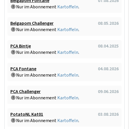
Belgapom Fontane
07.08.2026
Nur im Abonnement
Kartoffeln
.
Belgapom Challenger
08.05.2026
Nur im Abonnement
Kartoffeln
.
PCA Bintje
08.04.2025
Nur im Abonnement
Kartoffeln
.
PCA Fontane
04.08.2026
Nur im Abonnement
Kartoffeln
.
PCA Challenger
09.06.2026
Nur im Abonnement
Kartoffeln
.
PotatoNL Kat01
03.08.2026
Nur im Abonnement
Kartoffeln
.