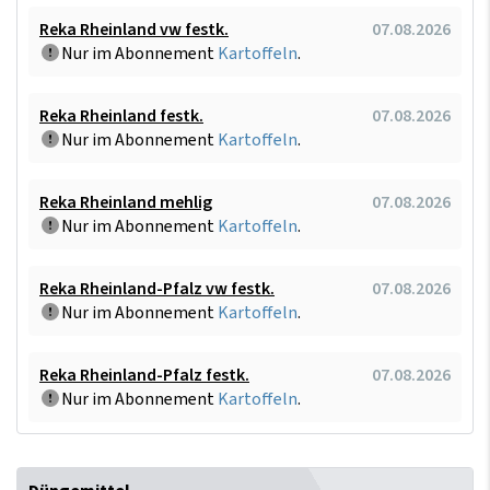
Reka Rheinland vw festk.
07.08.2026
Nur im Abonnement
Kartoffeln
.
Reka Rheinland festk.
07.08.2026
Nur im Abonnement
Kartoffeln
.
Reka Rheinland mehlig
07.08.2026
Nur im Abonnement
Kartoffeln
.
Reka Rheinland-Pfalz vw festk.
07.08.2026
Nur im Abonnement
Kartoffeln
.
Reka Rheinland-Pfalz festk.
07.08.2026
Nur im Abonnement
Kartoffeln
.