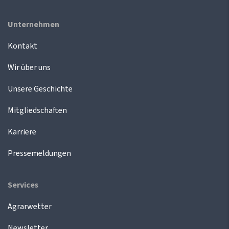
Unternehmen
Kontakt
Wir über uns
Unsere Geschichte
Mitgliedschaften
Karriere
Pressemeldungen
Services
Agrarwetter
Newsletter