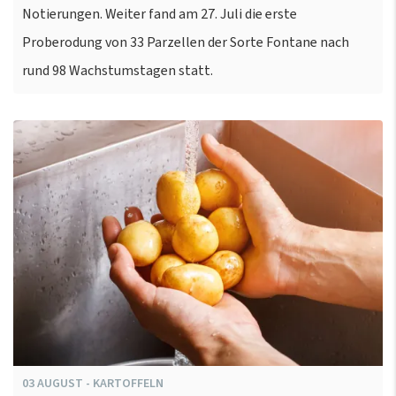
Notierungen. Weiter fand am 27. Juli die erste
Proberodung von 33 Parzellen der Sorte Fontane nach
rund 98 Wachstumstagen statt.
03
AUGUST
-
KARTOFFELN