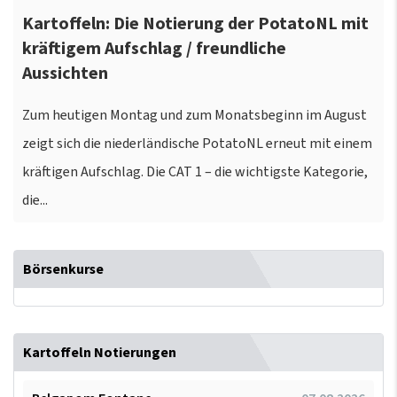
Kartoffeln: Die Notierung der PotatoNL mit
kräftigem Aufschlag / freundliche
Aussichten
Zum heutigen Montag und zum Monatsbeginn im August
zeigt sich die niederländische PotatoNL erneut mit einem
kräftigen Aufschlag. Die CAT 1 – die wichtigste Kategorie,
die...
Börsenkurse
Kartoffeln Notierungen