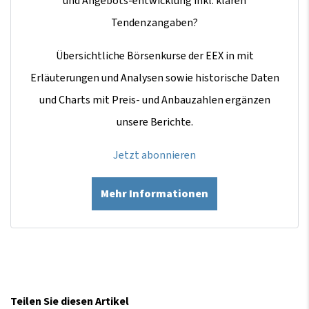
und Angebots-entwicklung inkl. klaren
Tendenzangaben?
Übersichtliche Börsenkurse der EEX in mit
Erläuterungen und Analysen sowie historische Daten
und Charts mit Preis- und Anbauzahlen ergänzen
unsere Berichte.
Jetzt abonnieren
Mehr Informationen
Teilen Sie diesen Artikel