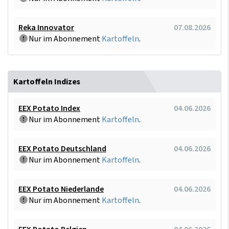
Reka Innovator
07.08.2026
Nur im Abonnement
Kartoffeln
.
Kartoffeln Indizes
EEX Potato Index
04.06.2026
Nur im Abonnement
Kartoffeln
.
EEX Potato Deutschland
04.06.2026
Nur im Abonnement
Kartoffeln
.
EEX Potato Niederlande
04.06.2026
Nur im Abonnement
Kartoffeln
.