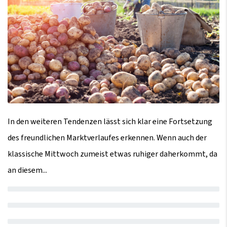
In den weiteren Tendenzen lässt sich klar eine Fortsetzung
des freundlichen Marktverlaufes erkennen. Wenn auch der
klassische Mittwoch zumeist etwas ruhiger daherkommt, da
an diesem...