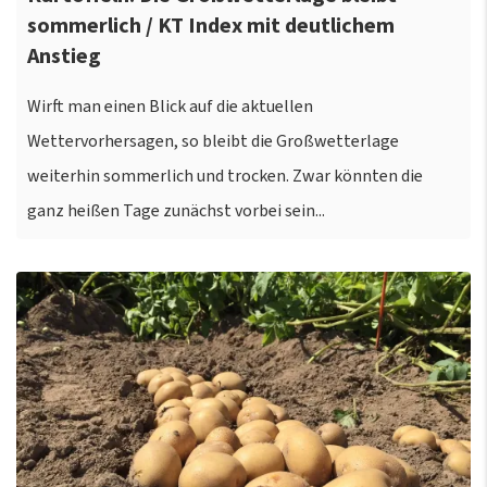
sommerlich / KT Index mit deutlichem
Anstieg
Wirft man einen Blick auf die aktuellen
Wettervorhersagen, so bleibt die Großwetterlage
weiterhin sommerlich und trocken. Zwar könnten die
ganz heißen Tage zunächst vorbei sein...