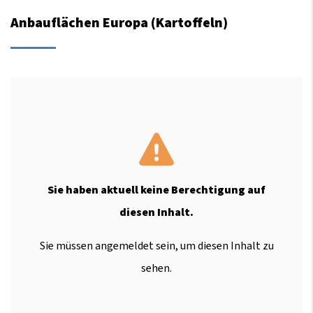
Anbauflächen Europa (Kartoffeln)
Sie haben aktuell keine Berechtigung auf
diesen Inhalt.
Sie müssen angemeldet sein, um diesen Inhalt zu
sehen.