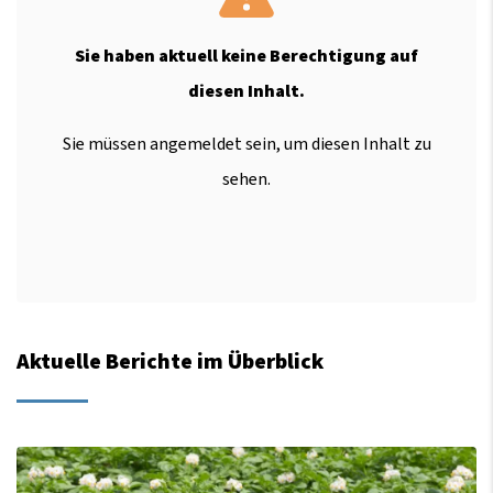
Sie haben aktuell keine Berechtigung auf
diesen Inhalt.
Sie müssen angemeldet sein, um diesen Inhalt zu
sehen.
Aktuelle Berichte im Überblick