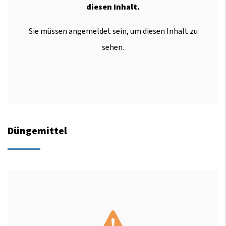
diesen Inhalt.
Sie müssen angemeldet sein, um diesen Inhalt zu
sehen.
Düngemittel