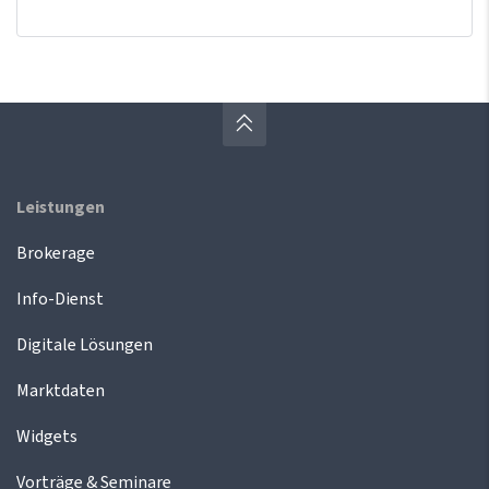
Leistungen
Brokerage
Info-Dienst
Digitale Lösungen
Marktdaten
Widgets
Vorträge & Seminare