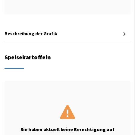
Beschreibung der Grafik
Speisekartoffeln
Sie haben aktuell keine Berechtigung auf