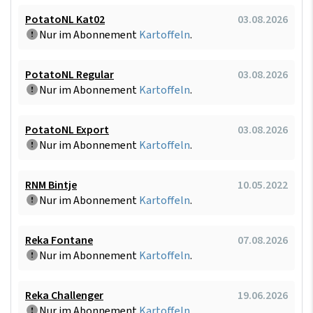
PotatoNL Kat02
03.08.2026
Nur im Abonnement
Kartoffeln
.
PotatoNL Regular
03.08.2026
Nur im Abonnement
Kartoffeln
.
PotatoNL Export
03.08.2026
Nur im Abonnement
Kartoffeln
.
RNM Bintje
10.05.2022
Nur im Abonnement
Kartoffeln
.
Reka Fontane
07.08.2026
Nur im Abonnement
Kartoffeln
.
Reka Challenger
19.06.2026
Nur im Abonnement
Kartoffeln
.