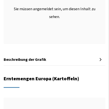
Sie müssen angemeldet sein, um diesen Inhalt zu
sehen.
Beschreibung der Grafik
Erntemengen Europa (Kartoffeln)