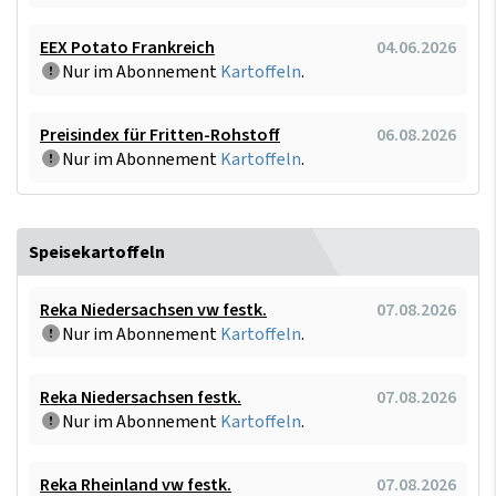
EEX Potato Frankreich
04.06.2026
Nur im Abonnement
Kartoffeln
.
Preisindex für Fritten-Rohstoff
06.08.2026
Nur im Abonnement
Kartoffeln
.
Speisekartoffeln
Reka Niedersachsen vw festk.
07.08.2026
Nur im Abonnement
Kartoffeln
.
Reka Niedersachsen festk.
07.08.2026
Nur im Abonnement
Kartoffeln
.
Reka Rheinland vw festk.
07.08.2026