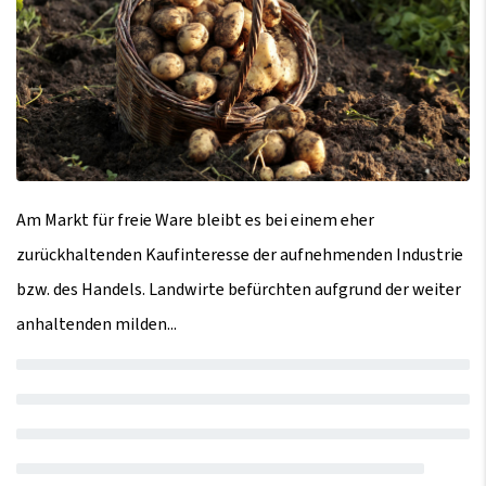
Am Markt für freie Ware bleibt es bei einem eher
zurückhaltenden Kaufinteresse der aufnehmenden Industrie
bzw. des Handels. Landwirte befürchten aufgrund der weiter
anhaltenden milden...