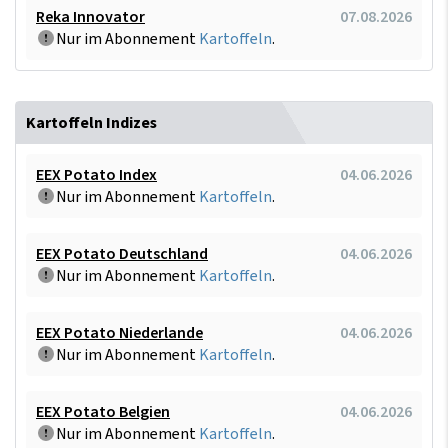
Reka Innovator
07.08.2026
Nur im Abonnement
Kartoffeln
.
Kartoffeln Indizes
EEX Potato Index
04.06.2026
Nur im Abonnement
Kartoffeln
.
EEX Potato Deutschland
04.06.2026
Nur im Abonnement
Kartoffeln
.
EEX Potato Niederlande
04.06.2026
Nur im Abonnement
Kartoffeln
.
EEX Potato Belgien
04.06.2026
Nur im Abonnement
Kartoffeln
.