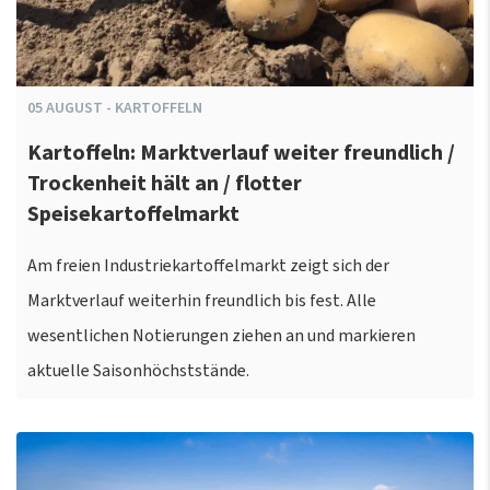
05
AUGUST
-
KARTOFFELN
Kartoffeln: Marktverlauf weiter freundlich /
Trockenheit hält an / flotter
Speisekartoffelmarkt
Am freien Industriekartoffelmarkt zeigt sich der
Marktverlauf weiterhin freundlich bis fest. Alle
wesentlichen Notierungen ziehen an und markieren
aktuelle Saisonhöchststände.