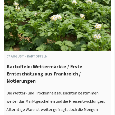
07
AUGUST
-
KARTOFFELN
Kartoffeln: Wettermärkte / Erste
Ernteschätzung aus Frankreich /
Notierungen
Die Wetter- und Trockenheitsaussichten bestimmen
weiter das Marktgeschehen und die Preisentwicklungen.
Alterntige Ware ist weiter gefragt, doch die Mengen