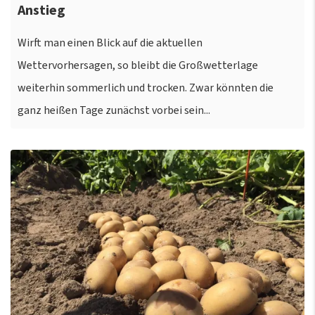
Anstieg
Wirft man einen Blick auf die aktuellen
Wettervorhersagen, so bleibt die Großwetterlage
weiterhin sommerlich und trocken. Zwar könnten die
ganz heißen Tage zunächst vorbei sein...