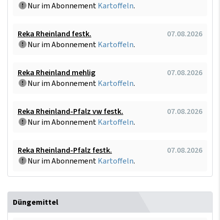
Nur im Abonnement
Kartoffeln
.
Reka Rheinland festk.
07.08.2026
Nur im Abonnement
Kartoffeln
.
Reka Rheinland mehlig
07.08.2026
Nur im Abonnement
Kartoffeln
.
Reka Rheinland-Pfalz vw festk.
07.08.2026
Nur im Abonnement
Kartoffeln
.
Reka Rheinland-Pfalz festk.
07.08.2026
Nur im Abonnement
Kartoffeln
.
Düngemittel