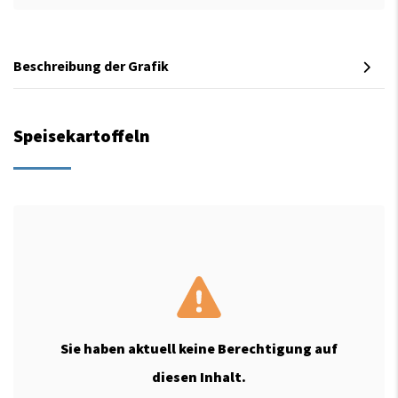
Beschreibung der Grafik
Speisekartoffeln
Sie haben aktuell keine Berechtigung auf
diesen Inhalt.