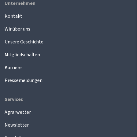
Unternehmen
Kontakt
Wir über uns
Unsere Geschichte
Mitgliedschaften
Karriere
Pressemeldungen
Services
Agrarwetter
Newsletter