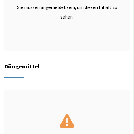
Sie müssen angemeldet sein, um diesen Inhalt zu
sehen.
Düngemittel