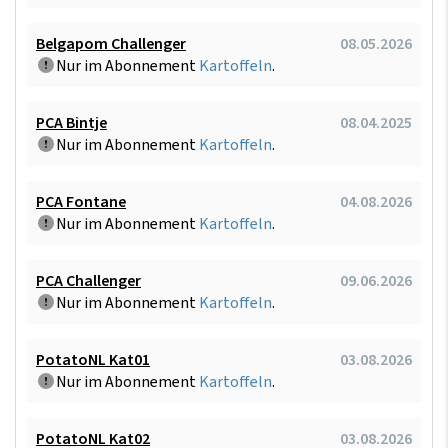
Belgapom Challenger
08.05.2026
Nur im Abonnement
Kartoffeln
.
PCA Bintje
08.04.2025
Nur im Abonnement
Kartoffeln
.
PCA Fontane
04.08.2026
Nur im Abonnement
Kartoffeln
.
PCA Challenger
09.06.2026
Nur im Abonnement
Kartoffeln
.
PotatoNL Kat01
03.08.2026
Nur im Abonnement
Kartoffeln
.
PotatoNL Kat02
03.08.2026