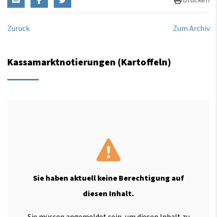
Drucken
Zurück
Zum Archiv
Kassamarktnotierungen (Kartoffeln)
Sie haben aktuell keine Berechtigung auf
diesen Inhalt.