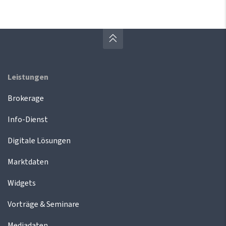
Leistungen
Brokerage
Info-Dienst
Digitale Lösungen
Marktdaten
Widgets
Vorträge & Seminare
Mediadaten