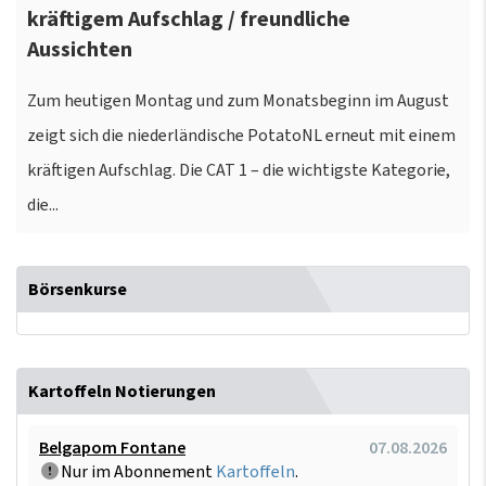
kräftigem Aufschlag / freundliche
Aussichten
Zum heutigen Montag und zum Monatsbeginn im August
zeigt sich die niederländische PotatoNL erneut mit einem
kräftigen Aufschlag. Die CAT 1 – die wichtigste Kategorie,
die...
Börsenkurse
Kartoffeln Notierungen
Belgapom Fontane
07.08.2026
Nur im Abonnement
Kartoffeln
.