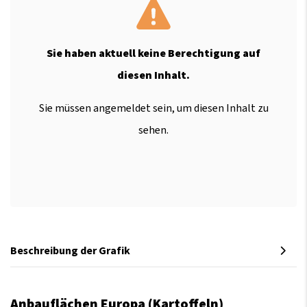
Sie haben aktuell keine Berechtigung auf
diesen Inhalt.
Sie müssen angemeldet sein, um diesen Inhalt zu
sehen.
Beschreibung der Grafik
Anbauflächen Europa (Kartoffeln)