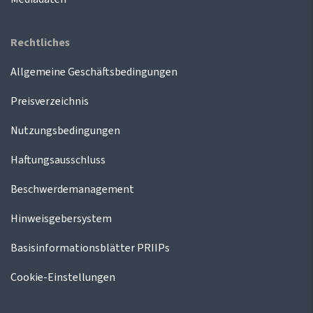
Rechtliches
Allgemeine Geschäftsbedingungen
Preisverzeichnis
Nutzungsbedingungen
Haftungsausschluss
Beschwerdemanagement
Hinweisgebersystem
Basisinformationsblätter PRIIPs
Cookie-Einstellungen