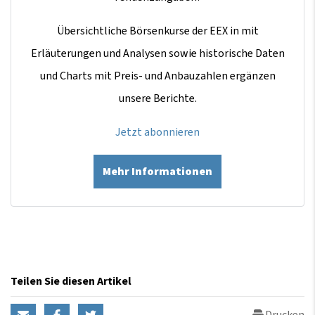
Übersichtliche Börsenkurse der EEX in mit
Erläuterungen und Analysen sowie historische Daten
und Charts mit Preis- und Anbauzahlen ergänzen
unsere Berichte.
Jetzt abonnieren
Mehr Informationen
Teilen Sie diesen Artikel