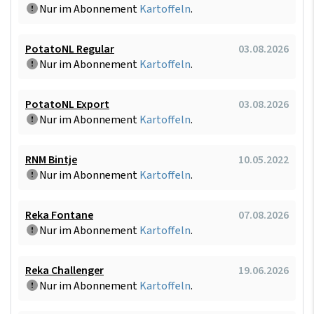
Nur im Abonnement
Kartoffeln
.
PotatoNL Regular
03.08.2026
Nur im Abonnement
Kartoffeln
.
PotatoNL Export
03.08.2026
Nur im Abonnement
Kartoffeln
.
RNM Bintje
10.05.2022
Nur im Abonnement
Kartoffeln
.
Reka Fontane
07.08.2026
Nur im Abonnement
Kartoffeln
.
Reka Challenger
19.06.2026
Nur im Abonnement
Kartoffeln
.