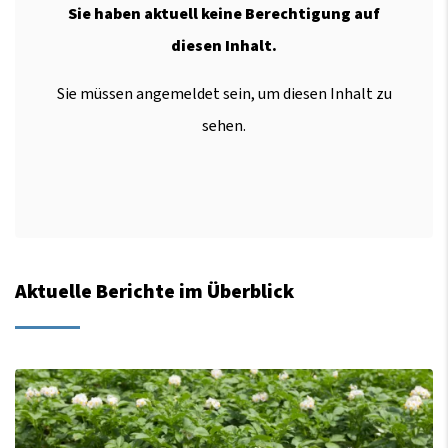
Sie haben aktuell keine Berechtigung auf
diesen Inhalt.
Sie müssen angemeldet sein, um diesen Inhalt zu
sehen.
Aktuelle Berichte im Überblick