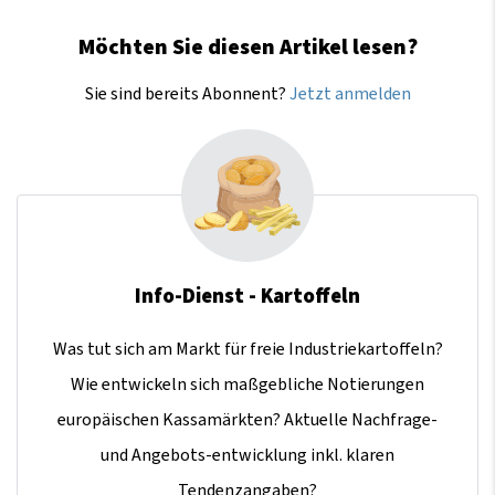
Möchten Sie diesen Artikel lesen?
Sie sind bereits Abonnent?
Jetzt anmelden
Info-Dienst - Kartoffeln
Was tut sich am Markt für freie Industriekartoffeln?
Wie entwickeln sich maßgebliche Notierungen
europäischen Kassamärkten? Aktuelle Nachfrage-
und Angebots-entwicklung inkl. klaren
Tendenzangaben?