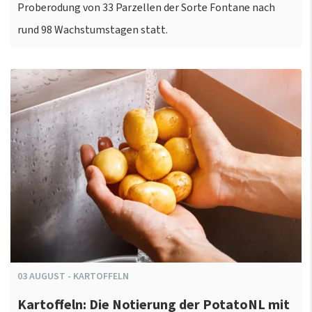
Proberodung von 33 Parzellen der Sorte Fontane nach
rund 98 Wachstumstagen statt.
03
AUGUST
-
KARTOFFELN
Kartoffeln: Die Notierung der PotatoNL mit