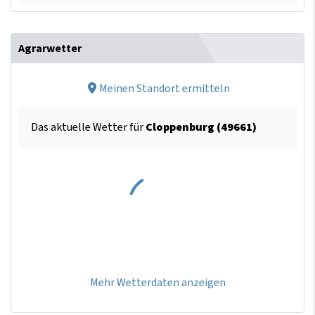
Agrarwetter
Meinen Standort ermitteln
Das aktuelle Wetter für
Cloppenburg (49661)
Mehr Wetterdaten anzeigen