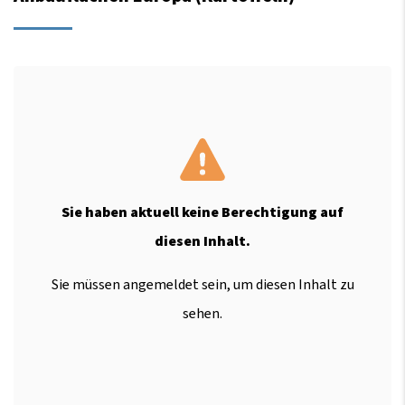
Sie haben aktuell keine Berechtigung auf
diesen Inhalt.
Sie müssen angemeldet sein, um diesen Inhalt zu
sehen.