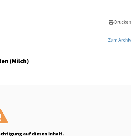
Drucken
Zum Archiv
en (Milch)
echtigung auf diesen Inhalt.