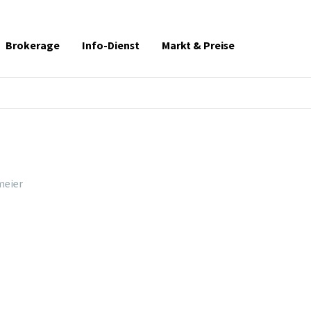
Brokerage
Info-Dienst
Markt & Preise
meier