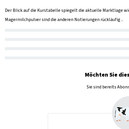
Der Blick auf die Kurstabelle spiegelt die aktuelle Marktlage
Magermilchpulver sind die anderen Notierungen rückläufig ..
Möchten Sie dies
Sie sind bereits Abo