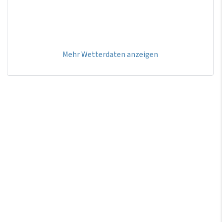
Mehr Wetterdaten anzeigen