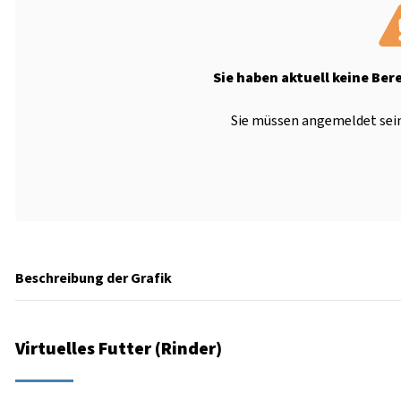
Sie haben aktuell keine Ber
Sie müssen angemeldet sein
Beschreibung der Grafik
Virtuelles Futter (Rinder)