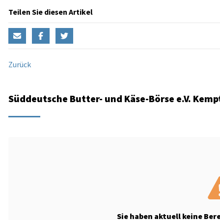
Teilen Sie diesen Artikel
Zurück
Süddeutsche Butter- und Käse-Börse e.V. Kempt
Sie haben aktuell keine Ber