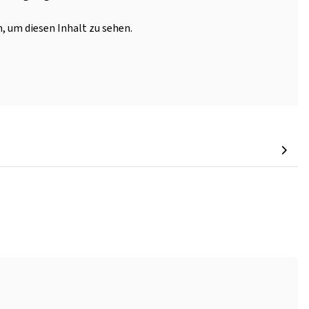
, um diesen Inhalt zu sehen.