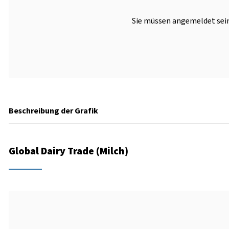
Sie müssen angemeldet sein
Beschreibung der Grafik
Global Dairy Trade (Milch)