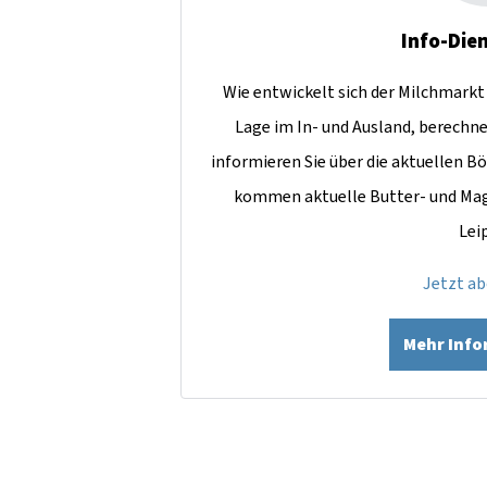
Info-Dien
Wie entwickelt sich der Milchmarkt 
Lage im In- und Ausland, berechn
informieren Sie über die aktuellen Bö
kommen aktuelle Butter- und Mag
Lei
Jetzt a
Mehr Inf