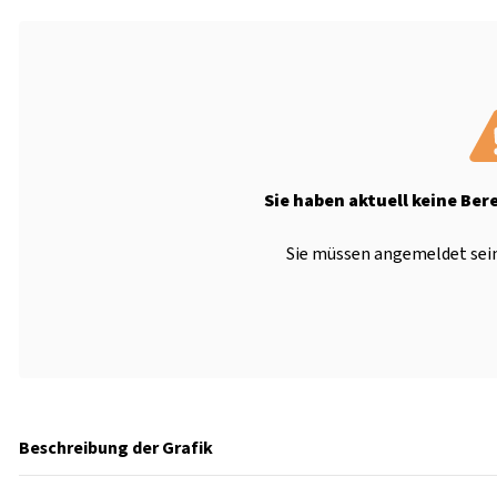
Sie haben aktuell keine Ber
Sie müssen angemeldet sein
Beschreibung der Grafik