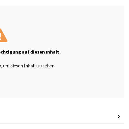
echtigung auf diesen Inhalt.
, um diesen Inhalt zu sehen.