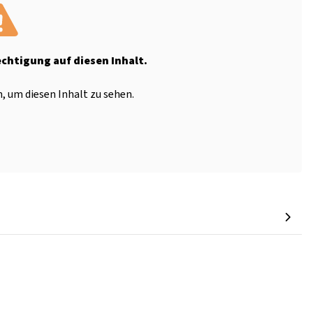
echtigung auf diesen Inhalt.
, um diesen Inhalt zu sehen.