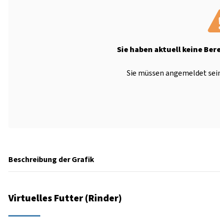
Sie haben aktuell keine Ber
Sie müssen angemeldet sein
Beschreibung der Grafik
Virtuelles Futter (Rinder)