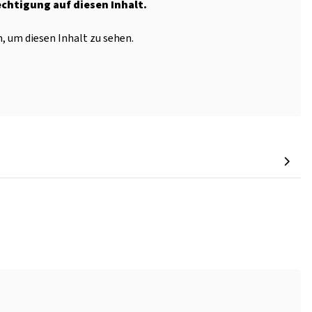
echtigung auf diesen Inhalt.
, um diesen Inhalt zu sehen.