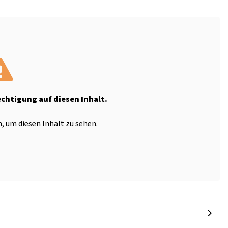
echtigung auf diesen Inhalt.
, um diesen Inhalt zu sehen.