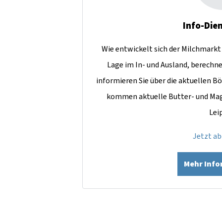
Info-Dien
Wie entwickelt sich der Milchmarkt 
Lage im In- und Ausland, berechn
informieren Sie über die aktuellen Bö
kommen aktuelle Butter- und Mag
Lei
Jetzt a
Mehr Inf