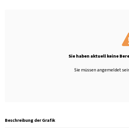
Sie haben aktuell keine Ber
Sie müssen angemeldet sein
Beschreibung der Grafik