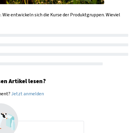
 Wie entwickeln sich die Kurse der Produktgruppen. Wieviel
en Artikel lesen?
nnent?
Jetzt anmelden