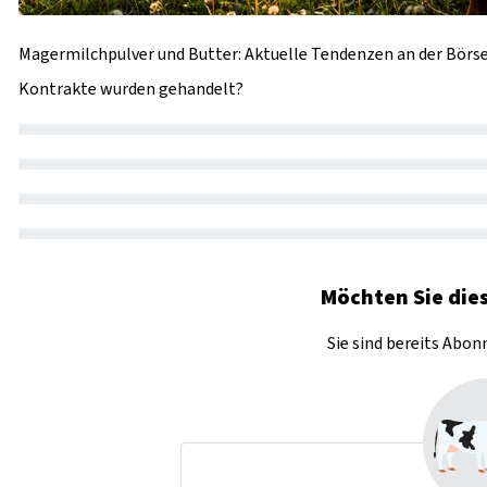
Magermilchpulver und Butter: Aktuelle Tendenzen an der Börse.
Kontrakte wurden gehandelt?
Möchten Sie dies
Sie sind bereits Abo