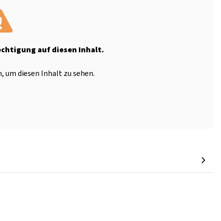
echtigung auf diesen Inhalt.
, um diesen Inhalt zu sehen.