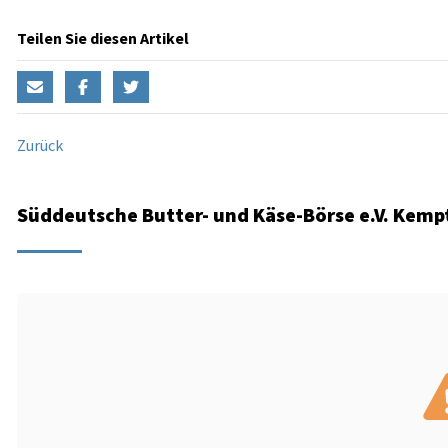
Teilen Sie diesen Artikel
Zurück
Süddeutsche Butter- und Käse-Börse e.V. Kempt