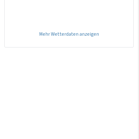
Mehr Wetterdaten anzeigen