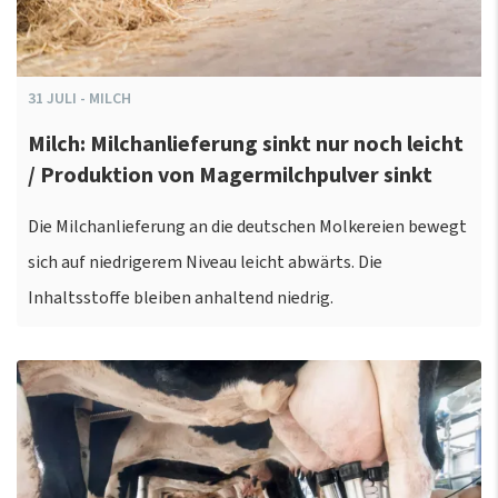
31
JULI
-
MILCH
Milch: Milchanlieferung sinkt nur noch leicht
/ Produktion von Magermilchpulver sinkt
Die Milchanlieferung an die deutschen Molkereien bewegt
sich auf niedrigerem Niveau leicht abwärts. Die
Inhaltsstoffe bleiben anhaltend niedrig.