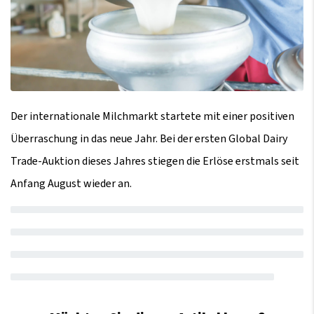
Der internationale Milchmarkt startete mit einer positiven
Überraschung in das neue Jahr. Bei der ersten Global Dairy
Trade-Auktion dieses Jahres stiegen die Erlöse erstmals seit
Anfang August wieder an.