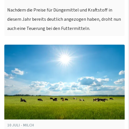
Nachdem die Preise für Düngemittel und Kraftstoff in
diesem Jahr bereits deutlich angezogen haben, droht nun
auch eine Teuerung bei den Futtermitteln.
10
JULI
-
MILCH