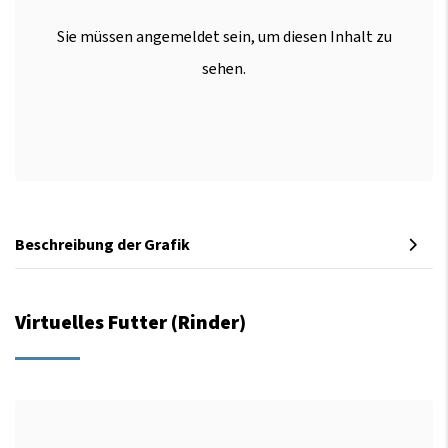
Sie müssen angemeldet sein, um diesen Inhalt zu
sehen.
Beschreibung der Grafik
Virtuelles Futter (Rinder)