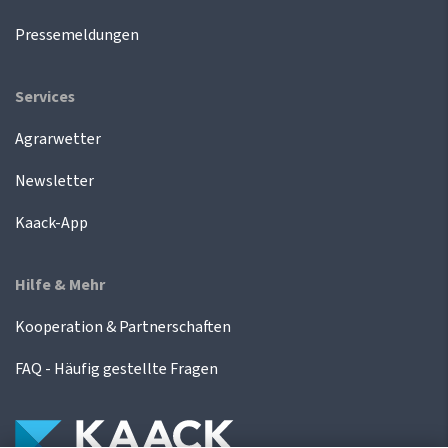
Pressemeldungen
Services
Agrarwetter
Newsletter
Kaack-App
Hilfe & Mehr
Kooperation & Partnerschaften
FAQ - Häufig gestellte Fragen