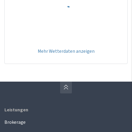
Mehr Wetterdaten anzeigen
Leistungen
Brokerage