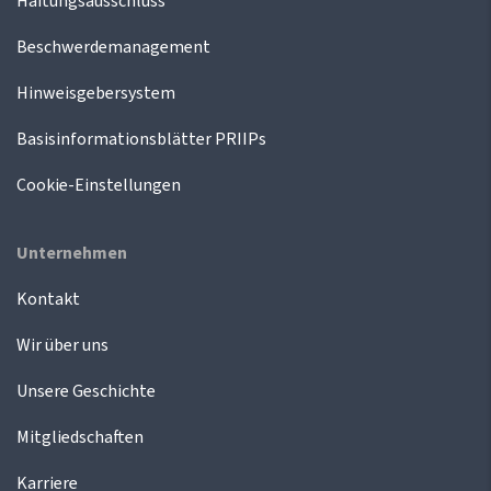
Haftungsausschluss
Beschwerdemanagement
Hinweisgebersystem
Basisinformationsblätter PRIIPs
Cookie-Einstellungen
Unternehmen
Kontakt
Wir über uns
Unsere Geschichte
Mitgliedschaften
Karriere