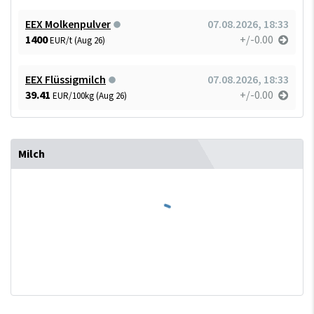
EEX Molkenpulver
07.08.2026, 18:33
1400
+/-0.00
EUR/t (Aug 26)
EEX Flüssigmilch
07.08.2026, 18:33
39.41
+/-0.00
EUR/100kg (Aug 26)
Milch