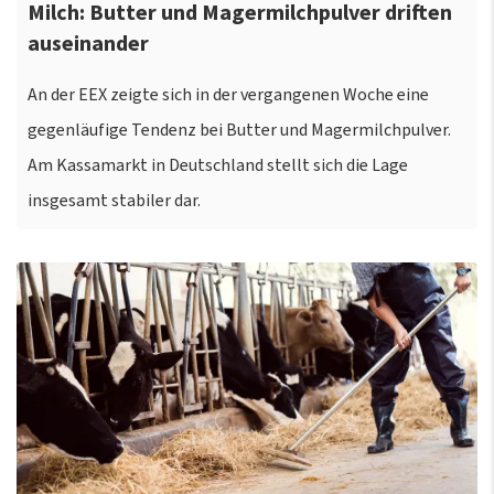
Milch: Butter und Magermilchpulver driften
auseinander
An der EEX zeigte sich in der vergangenen Woche eine
gegenläufige Tendenz bei Butter und Magermilchpulver.
Am Kassamarkt in Deutschland stellt sich die Lage
insgesamt stabiler dar.