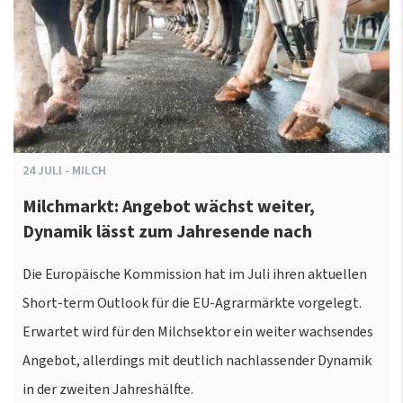
24
JULI
-
MILCH
Milchmarkt: Angebot wächst weiter,
Dynamik lässt zum Jahresende nach
Die Europäische Kommission hat im Juli ihren aktuellen
Short-term Outlook für die EU-Agrarmärkte vorgelegt.
Erwartet wird für den Milchsektor ein weiter wachsendes
Angebot, allerdings mit deutlich nachlassender Dynamik
in der zweiten Jahreshälfte.