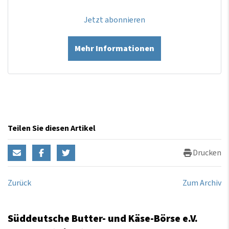
Jetzt abonnieren
Mehr Informationen
Teilen Sie diesen Artikel
Drucken
Zurück
Zum Archiv
Süddeutsche Butter- und Käse-Börse e.V.