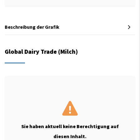
Beschreibung der Grafik
Global Dairy Trade (Milch)
Sie haben aktuell keine Berechtigung auf
diesen Inhalt.