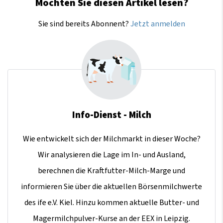
Möchten Sie diesen Artikel lesen?
Sie sind bereits Abonnent?
Jetzt anmelden
Info-Dienst - Milch
Wie entwickelt sich der Milchmarkt in dieser Woche?
Wir analysieren die Lage im In- und Ausland,
berechnen die Kraftfutter-Milch-Marge und
informieren Sie über die aktuellen Börsenmilchwerte
des ife e.V. Kiel. Hinzu kommen aktuelle Butter- und
Magermilchpulver-Kurse an der EEX in Leipzig.