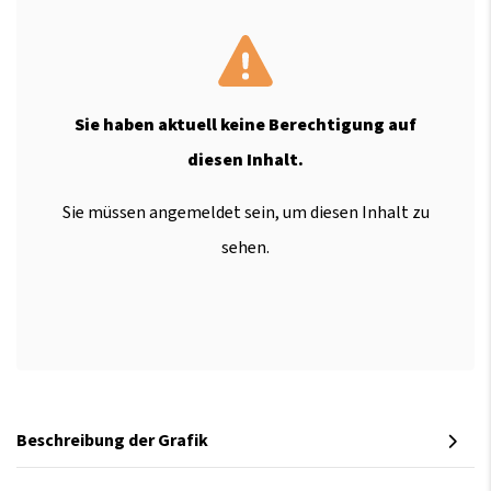
Sie haben aktuell keine Berechtigung auf
diesen Inhalt.
Sie müssen angemeldet sein, um diesen Inhalt zu
sehen.
Beschreibung der Grafik