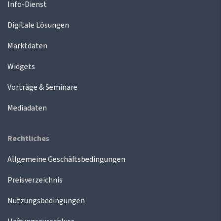
Info-Dienst
Digitale Lösungen
Marktdaten
Widgets
Vorträge & Seminare
Mediadaten
Rechtliches
Allgemeine Geschäftsbedingungen
Preisverzeichnis
Nutzungsbedingungen