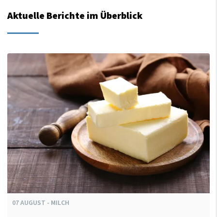
Aktuelle Berichte im Überblick
07
AUGUST
-
MILCH