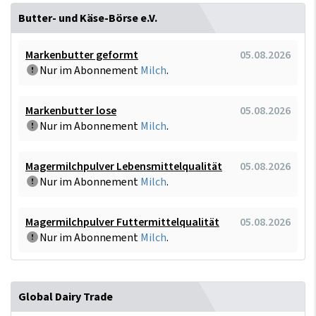
Butter- und Käse-Börse e.V.
Markenbutter geformt
05.08.2026
Nur im Abonnement
Milch
.
Markenbutter lose
05.08.2026
Nur im Abonnement
Milch
.
Magermilchpulver Lebensmittelqualität
05.08.2026
Nur im Abonnement
Milch
.
Magermilchpulver Futtermittelqualität
05.08.2026
Nur im Abonnement
Milch
.
Global Dairy Trade