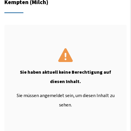
Kempten (Milch)
Sie haben aktuell keine Berechtigung auf
diesen Inhalt.
Sie müssen angemeldet sein, um diesen Inhalt zu
sehen.