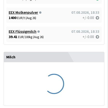
EEX Molkenpulver
07.08.2026, 18:33
1400
+/-0.00
EUR/t (Aug 26)
EEX Flüssigmilch
07.08.2026, 18:33
39.41
+/-0.00
EUR/100kg (Aug 26)
Milch