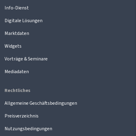
Info-Dienst
Digitale Lösungen
Marktdaten
Widgets
Vorträge & Seminare
Mediadaten
Rechtliches
Allgemeine Geschäftsbedingungen
Preisverzeichnis
Nutzungsbedingungen