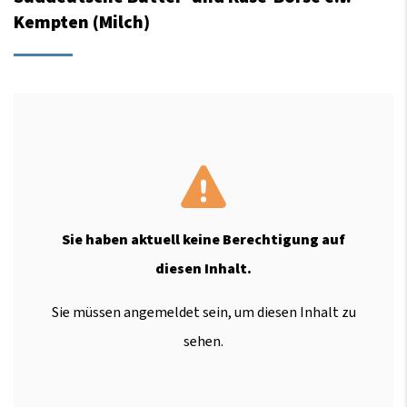
Kempten (Milch)
Sie haben aktuell keine Berechtigung auf
diesen Inhalt.
Sie müssen angemeldet sein, um diesen Inhalt zu
sehen.