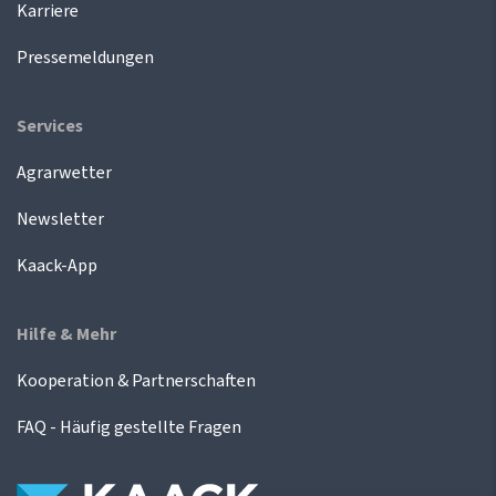
Karriere
Pressemeldungen
Services
Agrarwetter
Newsletter
Kaack-App
Hilfe & Mehr
Kooperation & Partnerschaften
FAQ - Häufig gestellte Fragen