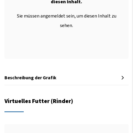
diesen Inhalt.
Sie müssen angemeldet sein, um diesen Inhalt zu
sehen.
Beschreibung der Grafik
Virtuelles Futter (Rinder)