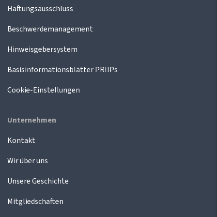
Haftungsausschluss
Beschwerdemanagement
Hinweisgebersystem
Basisinformationsblätter PRIIPs
Cookie-Einstellungen
Unternehmen
Kontakt
Wir über uns
Unsere Geschichte
Mitgliedschaften