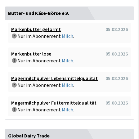
Butter- und Käse-Börse e.V.
Markenbutter geformt
05.08.2026
Nur im Abonnement
Milch
.
Markenbutter lose
05.08.2026
Nur im Abonnement
Milch
.
Magermilchpulver Lebensmittelqualität
05.08.2026
Nur im Abonnement
Milch
.
Magermilchpulver Futtermittelqualität
05.08.2026
Nur im Abonnement
Milch
.
Global Dairy Trade