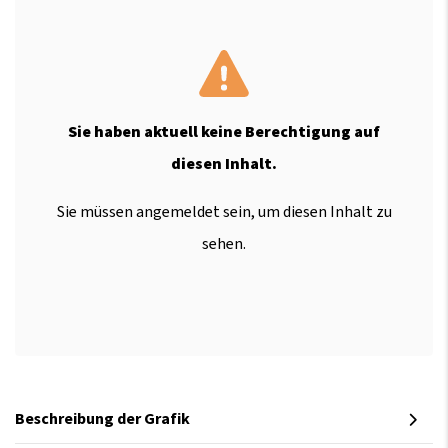
Sie haben aktuell keine Berechtigung auf
diesen Inhalt.
Sie müssen angemeldet sein, um diesen Inhalt zu
sehen.
Beschreibung der Grafik