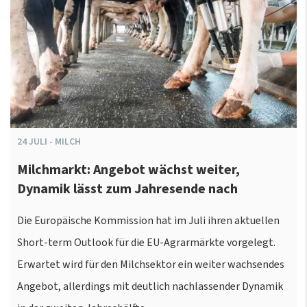
24
JULI
-
MILCH
Milchmarkt: Angebot wächst weiter,
Dynamik lässt zum Jahresende nach
Die Europäische Kommission hat im Juli ihren aktuellen
Short-term Outlook für die EU-Agrarmärkte vorgelegt.
Erwartet wird für den Milchsektor ein weiter wachsendes
Angebot, allerdings mit deutlich nachlassender Dynamik