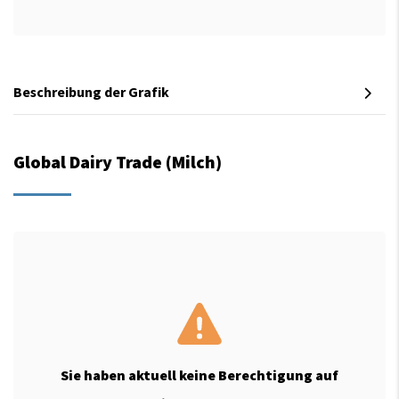
Beschreibung der Grafik
Global Dairy Trade (Milch)
Sie haben aktuell keine Berechtigung auf