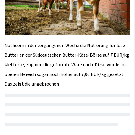
Nachdem in der vergangenen Woche die Notierung für lose
Butter an der Süddeutschen Butter-Käse-Börse auf 7 EUR/kg
kletterte, zog nun die geformte Ware nach. Diese wurde im
oberen Bereich sogar noch höher auf 7,06 EUR/kg gesetzt.
Das zeigt die ungebrochen