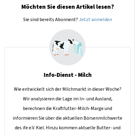
Möchten Sie diesen Artikel lesen?
Sie sind bereits Abonnent?
Jetzt anmelden
Info-Dienst - Milch
Wie entwickelt sich der Milchmarkt in dieser Woche?
Wir analysieren die Lage im In- und Ausland,
berechnen die Kraftfutter-Milch-Marge und
informieren Sie über die aktuellen Börsenmilchwerte
des ife e.V. Kiel. Hinzu kommen aktuelle Butter- und