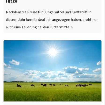
Hitze
Nachdem die Preise für Düngemittel und Kraftstoff in
diesem Jahr bereits deutlich angezogen haben, droht nun
auch eine Teuerung bei den Futtermitteln.