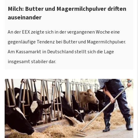
Milch: Butter und Magermilchpulver driften
auseinander
An der EEX zeigte sich in der vergangenen Woche eine
gegenläufige Tendenz bei Butter und Magermilchpulver.
Am Kassamarkt in Deutschland stellt sich die Lage
insgesamt stabiler dar.