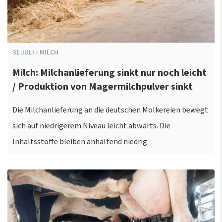
31
JULI
-
MILCH
Milch: Milchanlieferung sinkt nur noch leicht
/ Produktion von Magermilchpulver sinkt
Die Milchanlieferung an die deutschen Molkereien bewegt
sich auf niedrigerem Niveau leicht abwärts. Die
Inhaltsstoffe bleiben anhaltend niedrig.