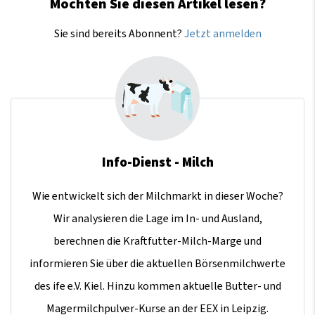
Möchten Sie diesen Artikel lesen?
Sie sind bereits Abonnent?
Jetzt anmelden
Info-Dienst - Milch
Wie entwickelt sich der Milchmarkt in dieser Woche?
Wir analysieren die Lage im In- und Ausland,
berechnen die Kraftfutter-Milch-Marge und
informieren Sie über die aktuellen Börsenmilchwerte
des ife e.V. Kiel. Hinzu kommen aktuelle Butter- und
Magermilchpulver-Kurse an der EEX in Leipzig.