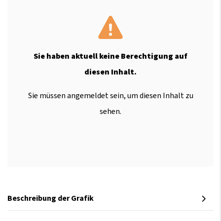
Sie haben aktuell keine Berechtigung auf
diesen Inhalt.
Sie müssen angemeldet sein, um diesen Inhalt zu
sehen.
Beschreibung der Grafik