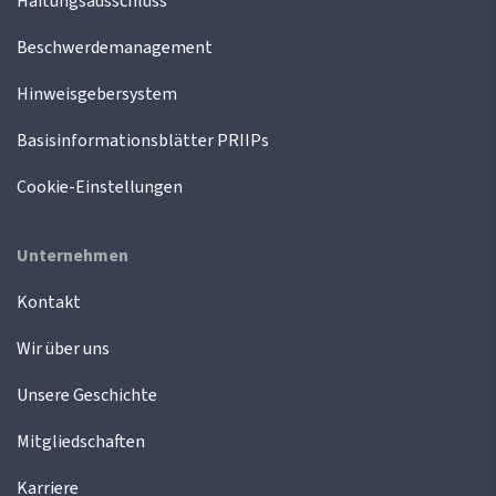
Haftungsausschluss
Beschwerdemanagement
Hinweisgebersystem
Basisinformationsblätter PRIIPs
Cookie-Einstellungen
Unternehmen
Kontakt
Wir über uns
Unsere Geschichte
Mitgliedschaften
Karriere