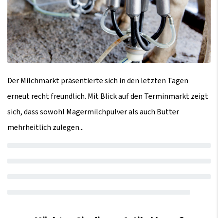
Der Milchmarkt präsentierte sich in den letzten Tagen
erneut recht freundlich. Mit Blick auf den Terminmarkt zeigt
sich, dass sowohl Magermilchpulver als auch Butter
mehrheitlich zulegen...