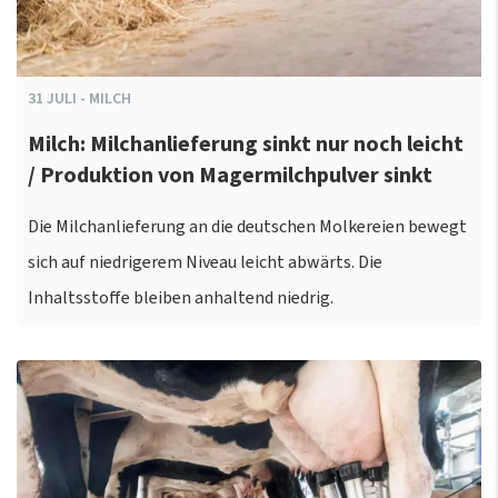
31
JULI
-
MILCH
Milch: Milchanlieferung sinkt nur noch leicht
/ Produktion von Magermilchpulver sinkt
Die Milchanlieferung an die deutschen Molkereien bewegt
sich auf niedrigerem Niveau leicht abwärts. Die
Inhaltsstoffe bleiben anhaltend niedrig.