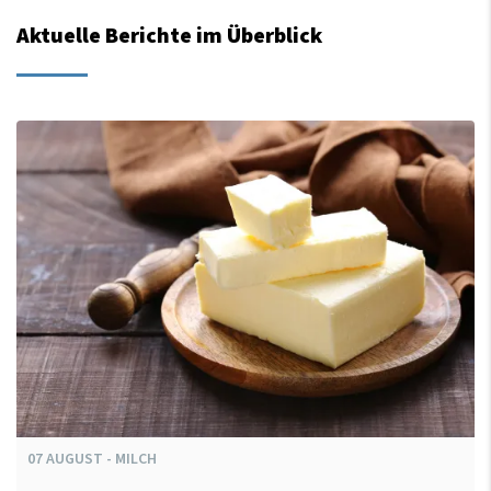
Aktuelle Berichte im Überblick
07
AUGUST
-
MILCH