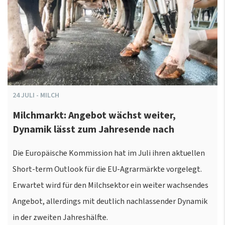
24
JULI
-
MILCH
Milchmarkt: Angebot wächst weiter,
Dynamik lässt zum Jahresende nach
Die Europäische Kommission hat im Juli ihren aktuellen
Short-term Outlook für die EU-Agrarmärkte vorgelegt.
Erwartet wird für den Milchsektor ein weiter wachsendes
Angebot, allerdings mit deutlich nachlassender Dynamik
in der zweiten Jahreshälfte.