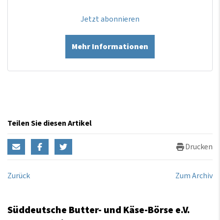
Jetzt abonnieren
Mehr Informationen
Teilen Sie diesen Artikel
Drucken
Zurück
Zum Archiv
Süddeutsche Butter- und Käse-Börse e.V.