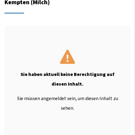
Kempten (Milch)
Sie haben aktuell keine Berechtigung auf
diesen Inhalt.
Sie müssen angemeldet sein, um diesen Inhalt zu
sehen.