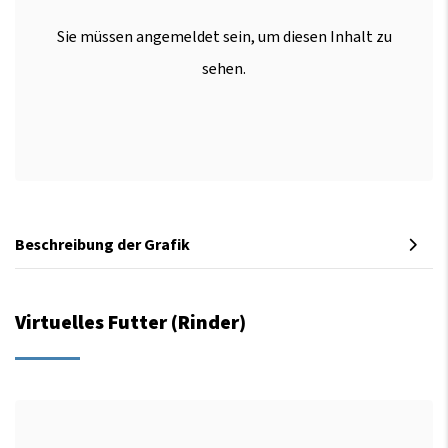
Sie müssen angemeldet sein, um diesen Inhalt zu
sehen.
Beschreibung der Grafik
Virtuelles Futter (Rinder)