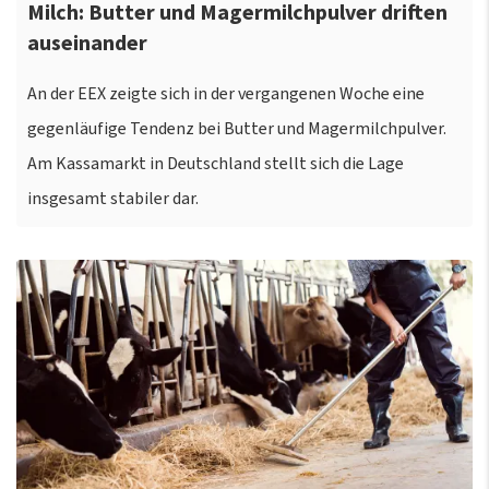
Milch: Butter und Magermilchpulver driften
auseinander
An der EEX zeigte sich in der vergangenen Woche eine
gegenläufige Tendenz bei Butter und Magermilchpulver.
Am Kassamarkt in Deutschland stellt sich die Lage
insgesamt stabiler dar.