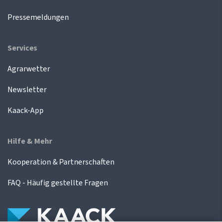
Pressemeldungen
Services
Agrarwetter
Newsletter
Kaack-App
Hilfe & Mehr
Kooperation & Partnerschaften
FAQ - Häufig gestellte Fragen