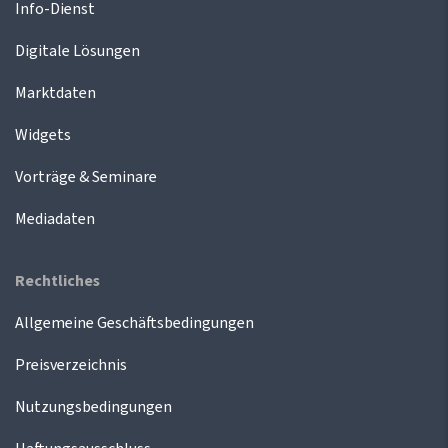
Info-Dienst
Digitale Lösungen
Marktdaten
Widgets
Vorträge & Seminare
Mediadaten
Rechtliches
Allgemeine Geschäftsbedingungen
Preisverzeichnis
Nutzungsbedingungen