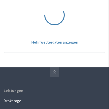
Mehr Wetterdaten anzeigen
Leistungen
Brokerage