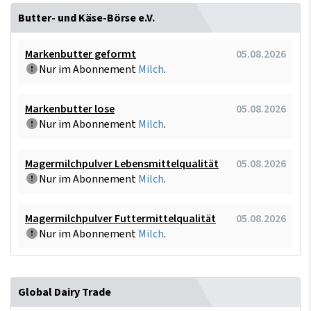
Butter- und Käse-Börse e.V.
Markenbutter geformt
05.08.2026
Nur im Abonnement
Milch
.
Markenbutter lose
05.08.2026
Nur im Abonnement
Milch
.
Magermilchpulver Lebensmittelqualität
05.08.2026
Nur im Abonnement
Milch
.
Magermilchpulver Futtermittelqualität
05.08.2026
Nur im Abonnement
Milch
.
Global Dairy Trade