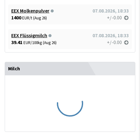
EEX Molkenpulver
07.08.2026, 18:33
1400
+/-0.00
EUR/t (Aug 26)
EEX Flüssigmilch
07.08.2026, 18:33
39.41
+/-0.00
EUR/100kg (Aug 26)
Milch