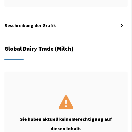
Beschreibung der Grafik
Global Dairy Trade (Milch)
Sie haben aktuell keine Berechtigung auf
diesen Inhalt.