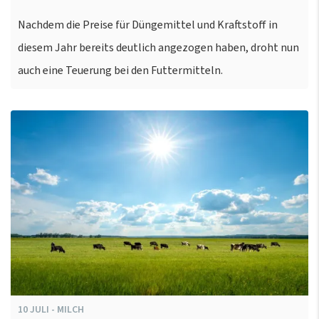
Nachdem die Preise für Düngemittel und Kraftstoff in
diesem Jahr bereits deutlich angezogen haben, droht nun
auch eine Teuerung bei den Futtermitteln.
10
JULI
-
MILCH