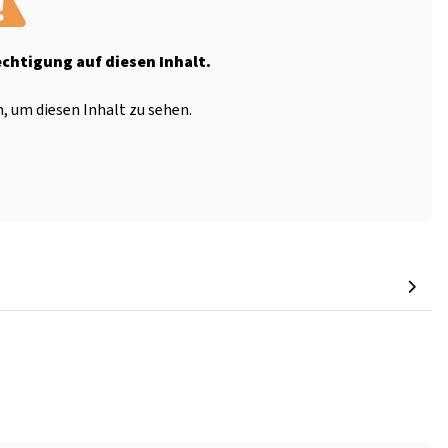
echtigung auf diesen Inhalt.
, um diesen Inhalt zu sehen.