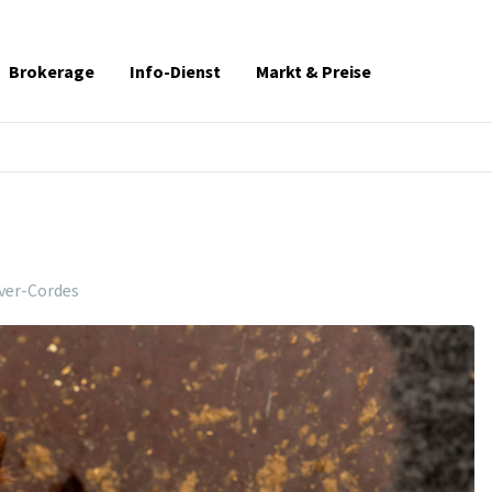
Brokerage
Info-Dienst
Markt & Preise
ver-Cordes