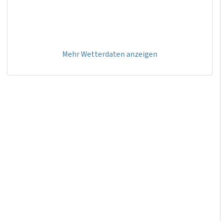
Mehr Wetterdaten anzeigen