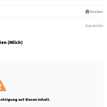
Drucken
Zum Archiv
en (Milch)
echtigung auf diesen Inhalt.