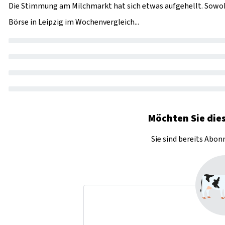
Die Stimmung am Milchmarkt hat sich etwas aufgehellt. Sowoh
Börse in Leipzig im Wochenvergleich...
Möchten Sie dies
Sie sind bereits Abo