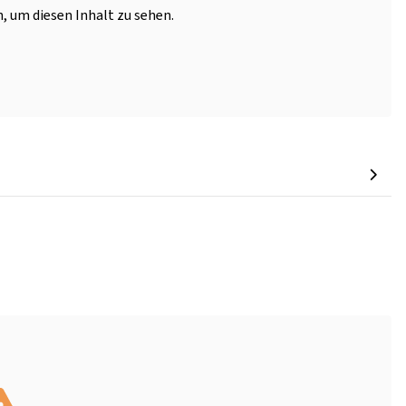
, um diesen Inhalt zu sehen.