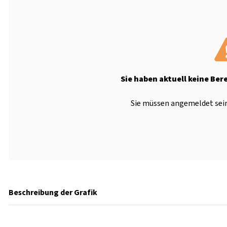
Sie haben aktuell keine Ber
Sie müssen angemeldet sein
Beschreibung der Grafik