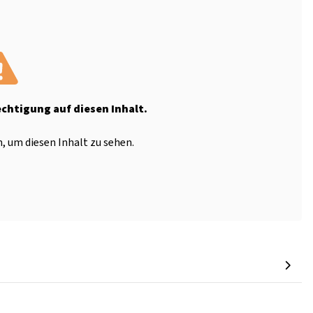
echtigung auf diesen Inhalt.
, um diesen Inhalt zu sehen.