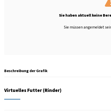
Sie haben aktuell keine Ber
Sie müssen angemeldet sein
Beschreibung der Grafik
Virtuelles Futter (Rinder)