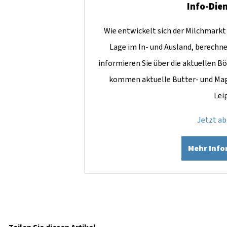
Info-Dien
Wie entwickelt sich der Milchmarkt 
Lage im In- und Ausland, berechn
informieren Sie über die aktuellen Bö
kommen aktuelle Butter- und Mag
Lei
Jetzt a
Mehr Inf