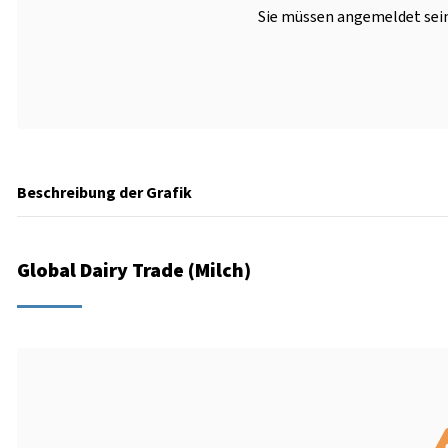
Sie müssen angemeldet sein
Beschreibung der Grafik
Global Dairy Trade (Milch)