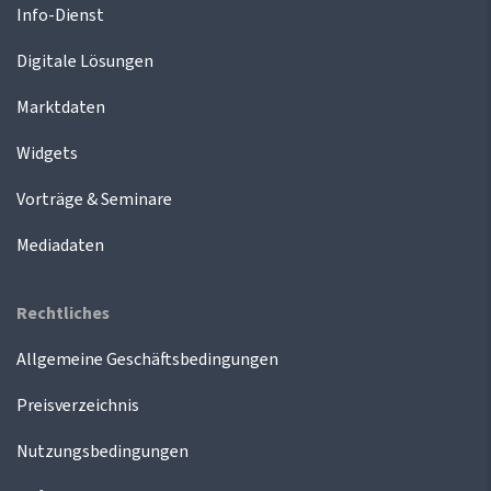
Info-Dienst
Digitale Lösungen
Marktdaten
Widgets
Vorträge & Seminare
Mediadaten
Rechtliches
Allgemeine Geschäftsbedingungen
Preisverzeichnis
Nutzungsbedingungen