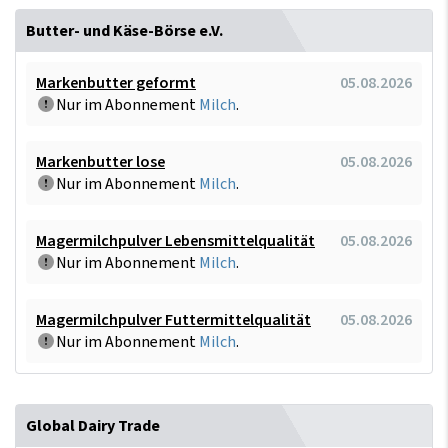
Butter- und Käse-Börse e.V.
Markenbutter geformt
05.08.2026
Nur im Abonnement
Milch
.
Markenbutter lose
05.08.2026
Nur im Abonnement
Milch
.
Magermilchpulver Lebensmittelqualität
05.08.2026
Nur im Abonnement
Milch
.
Magermilchpulver Futtermittelqualität
05.08.2026
Nur im Abonnement
Milch
.
Global Dairy Trade