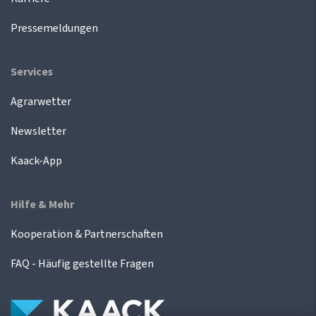
Pressemeldungen
Services
Agrarwetter
Newsletter
Kaack-App
Hilfe & Mehr
Kooperation & Partnerschaften
FAQ - Häufig gestellte Fragen