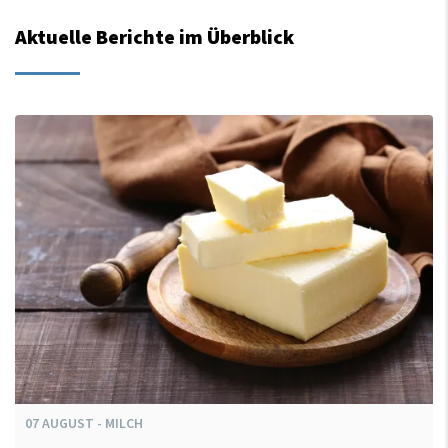
Aktuelle Berichte im Überblick
07
AUGUST
-
MILCH