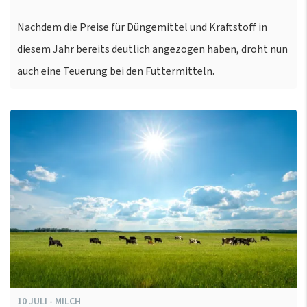
Nachdem die Preise für Düngemittel und Kraftstoff in
diesem Jahr bereits deutlich angezogen haben, droht nun
auch eine Teuerung bei den Futtermitteln.
10
JULI
-
MILCH