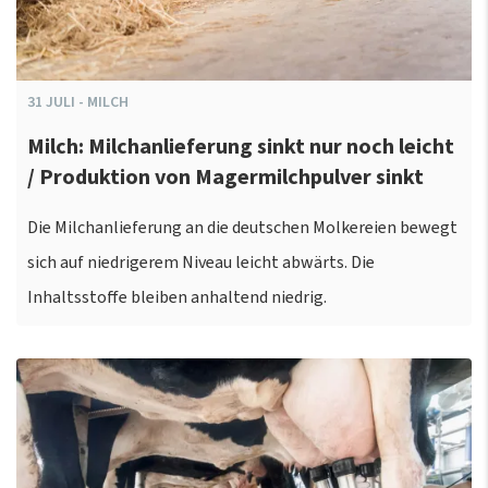
31
JULI
-
MILCH
Milch: Milchanlieferung sinkt nur noch leicht
/ Produktion von Magermilchpulver sinkt
Die Milchanlieferung an die deutschen Molkereien bewegt
sich auf niedrigerem Niveau leicht abwärts. Die
Inhaltsstoffe bleiben anhaltend niedrig.