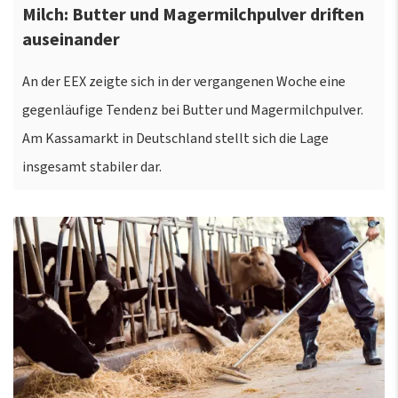
Milch: Butter und Magermilchpulver driften
auseinander
An der EEX zeigte sich in der vergangenen Woche eine
gegenläufige Tendenz bei Butter und Magermilchpulver.
Am Kassamarkt in Deutschland stellt sich die Lage
insgesamt stabiler dar.