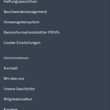
Haftungsausschluss
Beschwerdemanagement
Hinweisgebersystem
Basisinformationsblätter PRIIPs
Cookie-Einstellungen
Unternehmen
Kontakt
Wir über uns
Unsere Geschichte
Mitgliedschaften
Karriere