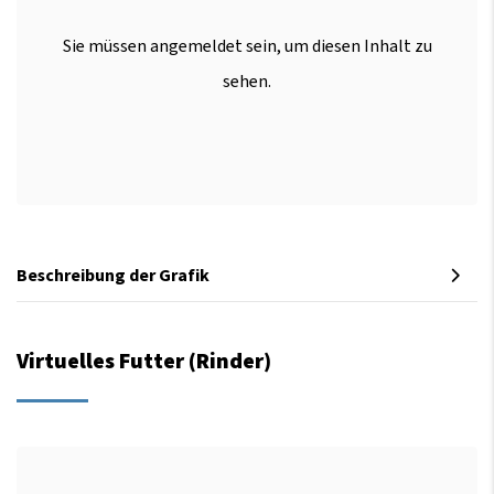
Sie müssen angemeldet sein, um diesen Inhalt zu
sehen.
Beschreibung der Grafik
Virtuelles Futter (Rinder)