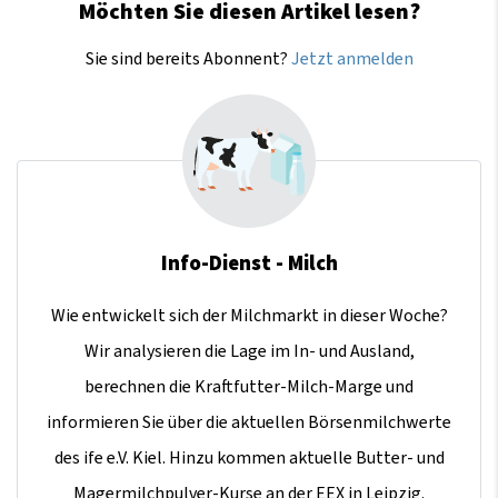
Möchten Sie diesen Artikel lesen?
Sie sind bereits Abonnent?
Jetzt anmelden
Info-Dienst - Milch
Wie entwickelt sich der Milchmarkt in dieser Woche?
Wir analysieren die Lage im In- und Ausland,
berechnen die Kraftfutter-Milch-Marge und
informieren Sie über die aktuellen Börsenmilchwerte
des ife e.V. Kiel. Hinzu kommen aktuelle Butter- und
Magermilchpulver-Kurse an der EEX in Leipzig.