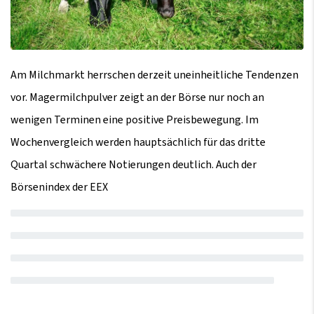
Am Milchmarkt herrschen derzeit uneinheitliche Tendenzen
vor. Magermilchpulver zeigt an der Börse nur noch an
wenigen Terminen eine positive Preisbewegung. Im
Wochenvergleich werden hauptsächlich für das dritte
Quartal schwächere Notierungen deutlich. Auch der
Börsenindex der EEX