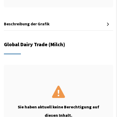
Beschreibung der Grafik
Global Dairy Trade (Milch)
Sie haben aktuell keine Berechtigung auf
diesen Inhalt.