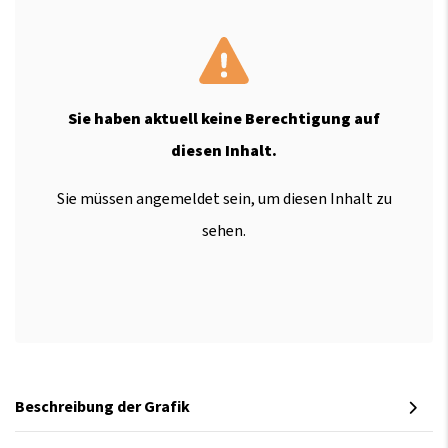
Sie haben aktuell keine Berechtigung auf
diesen Inhalt.
Sie müssen angemeldet sein, um diesen Inhalt zu
sehen.
Beschreibung der Grafik