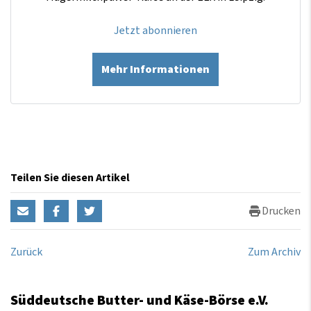
Jetzt abonnieren
Mehr Informationen
Teilen Sie diesen Artikel
Drucken
Zurück
Zum Archiv
Süddeutsche Butter- und Käse-Börse e.V.