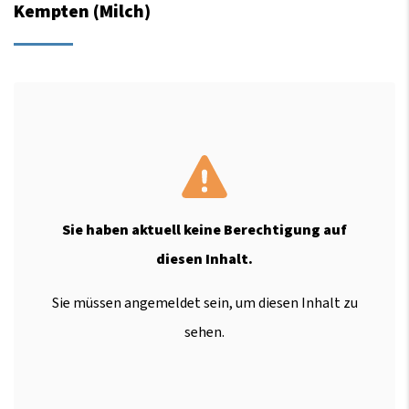
Kempten (Milch)
Sie haben aktuell keine Berechtigung auf
diesen Inhalt.
Sie müssen angemeldet sein, um diesen Inhalt zu
sehen.