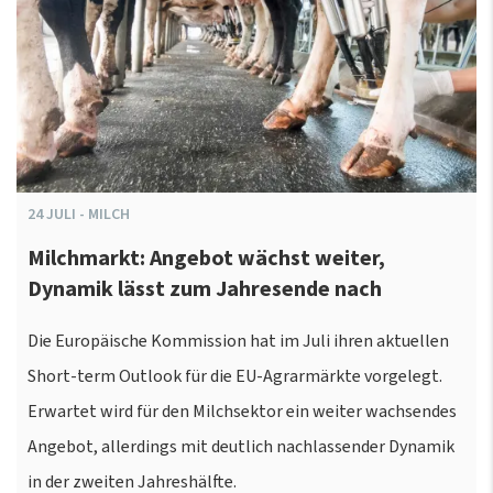
24
JULI
-
MILCH
Milchmarkt: Angebot wächst weiter,
Dynamik lässt zum Jahresende nach
Die Europäische Kommission hat im Juli ihren aktuellen
Short-term Outlook für die EU-Agrarmärkte vorgelegt.
Erwartet wird für den Milchsektor ein weiter wachsendes
Angebot, allerdings mit deutlich nachlassender Dynamik
in der zweiten Jahreshälfte.