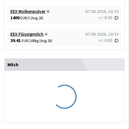
EEX Molkenpulver
07.08.2026, 18:33
1400
+/-0.00
EUR/t (Aug 26)
EEX Flüssigmilch
07.08.2026, 18:33
39.41
+/-0.00
EUR/100kg (Aug 26)
Milch