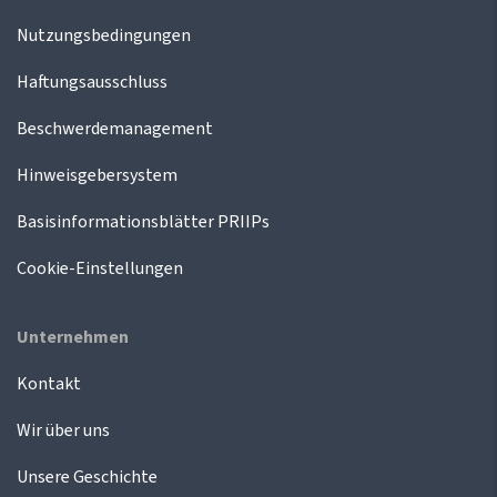
Nutzungsbedingungen
Haftungsausschluss
Beschwerdemanagement
Hinweisgebersystem
Basisinformationsblätter PRIIPs
Cookie-Einstellungen
Unternehmen
Kontakt
Wir über uns
Unsere Geschichte