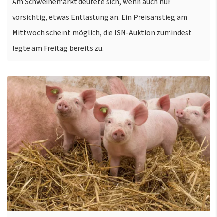
Am Schweinemarkt deutete sich, wenn auch nur
vorsichtig, etwas Entlastung an. Ein Preisanstieg am
Mittwoch scheint möglich, die ISN-Auktion zumindest
legte am Freitag bereits zu.