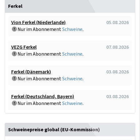
Ferkel
Vion Ferkel (Niederlande)
05.08.2026
Nur im Abonnement
Schweine
.
VEZG Ferkel
07.08.2026
Nur im Abonnement
Schweine
.
Ferkel (Dänemark)
03.08.2026
Nur im Abonnement
Schweine
.
Ferkel (Deutschland, Bayern)
03.08.2026
Nur im Abonnement
Schweine
.
Schweinepreise global (EU-Kommission)