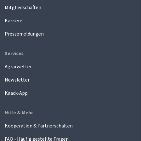
Mitgliedschaften
Karriere
Pressemeldungen
Services
Agrarwetter
Newsletter
Kaack-App
Hilfe & Mehr
Kooperation & Partnerschaften
FAQ - Häufig gestellte Fragen