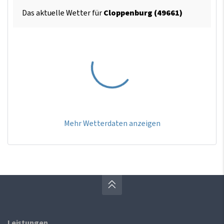
Das aktuelle Wetter für
Cloppenburg (49661)
Mehr Wetterdaten anzeigen
Leistungen