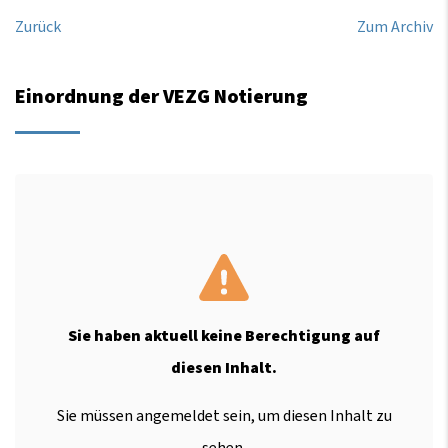
Zurück
Zum Archiv
Einordnung der VEZG Notierung
Sie haben aktuell keine Berechtigung auf
diesen Inhalt.
Sie müssen angemeldet sein, um diesen Inhalt zu