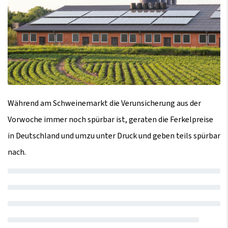
Während am Schweinemarkt die Verunsicherung aus der
Vorwoche immer noch spürbar ist, geraten die Ferkelpreise
in Deutschland und umzu unter Druck und geben teils spürbar
nach.