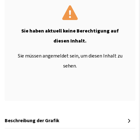
Sie haben aktuell keine Berechtigung auf
diesen Inhalt.
Sie müssen angemeldet sein, um diesen Inhalt zu
sehen.
Beschreibung der Grafik