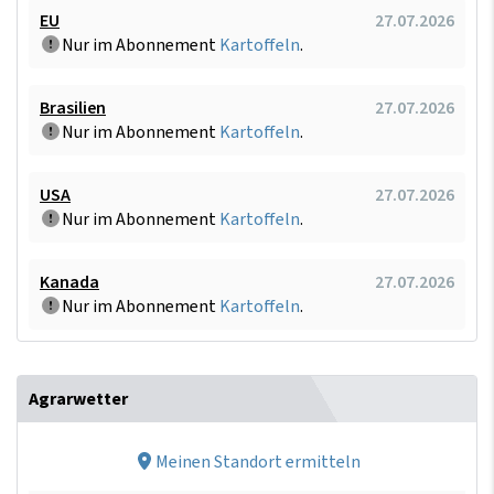
EU
27.07.2026
Nur im Abonnement
Kartoffeln
.
Brasilien
27.07.2026
Nur im Abonnement
Kartoffeln
.
USA
27.07.2026
Nur im Abonnement
Kartoffeln
.
Kanada
27.07.2026
Nur im Abonnement
Kartoffeln
.
Agrarwetter
Meinen Standort ermitteln