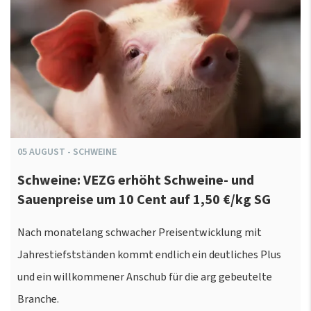
05
AUGUST
-
SCHWEINE
Schweine: VEZG erhöht Schweine- und
Sauenpreise um 10 Cent auf 1,50 €/kg SG
Nach monatelang schwacher Preisentwicklung mit
Jahrestiefstständen kommt endlich ein deutliches Plus
und ein willkommener Anschub für die arg gebeutelte
Branche.