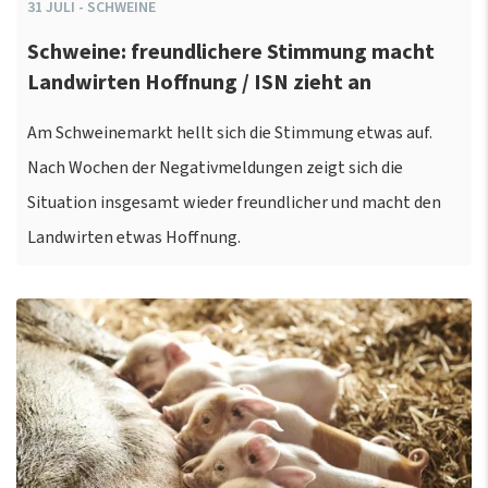
31
JULI
-
SCHWEINE
Schweine: freundlichere Stimmung macht
Landwirten Hoffnung / ISN zieht an
Am Schweinemarkt hellt sich die Stimmung etwas auf.
Nach Wochen der Negativmeldungen zeigt sich die
Situation insgesamt wieder freundlicher und macht den
Landwirten etwas Hoffnung.