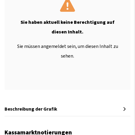
Sie haben aktuell keine Berechtigung auf
diesen Inhalt.
Sie müssen angemeldet sein, um diesen Inhalt zu
sehen.
Beschreibung der Grafik
Kassamarktnotierungen