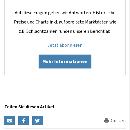
Auf diese Fragen geben wir Antworten. Historische
Preise und Charts inkl. aufbereitete Marktdaten wie
z.B. Schlachtzahlen runden unseren Bericht ab.
Jetzt abonnieren
Mehr Informationen
Teilen Sie diesen Artikel
Drucken