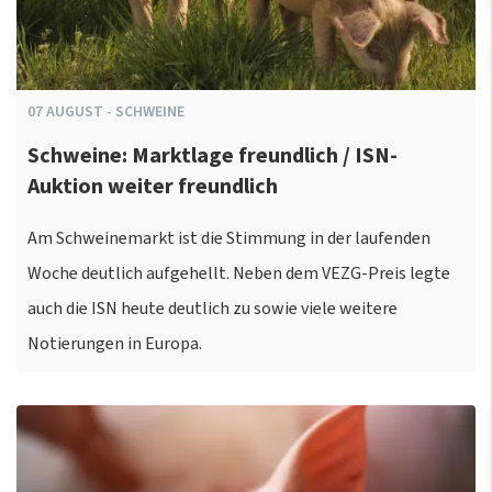
07
AUGUST
-
SCHWEINE
Schweine: Marktlage freundlich / ISN-
Auktion weiter freundlich
Am Schweinemarkt ist die Stimmung in der laufenden
Woche deutlich aufgehellt. Neben dem VEZG-Preis legte
auch die ISN heute deutlich zu sowie viele weitere
Notierungen in Europa.