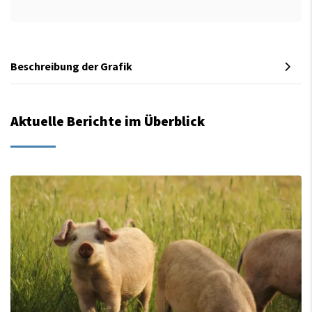
Beschreibung der Grafik
Aktuelle Berichte im Überblick