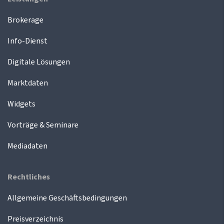
Brokerage
Info-Dienst
Digitale Lösungen
Marktdaten
Widgets
Vorträge & Seminare
Mediadaten
Rechtliches
Allgemeine Geschäftsbedingungen
Preisverzeichnis