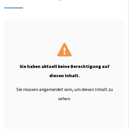
Sie haben aktuell keine Berechtigung auf
diesen Inhalt.
Sie müssen angemeldet sein, um diesen Inhalt zu
sehen.