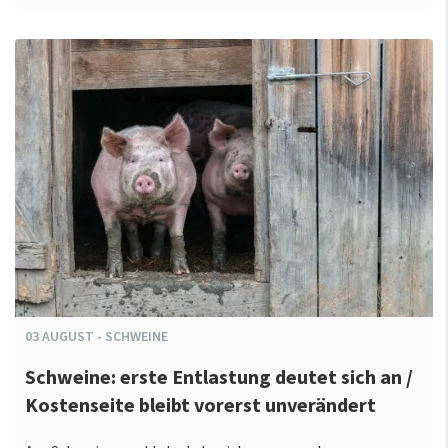
03
AUGUST
-
SCHWEINE
Schweine: erste Entlastung deutet sich an /
Kostenseite bleibt vorerst unverändert