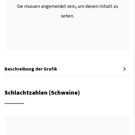
Sie müssen angemeldet sein, um diesen Inhalt zu
sehen.
Beschreibung der Grafik
Schlachtzahlen (Schweine)