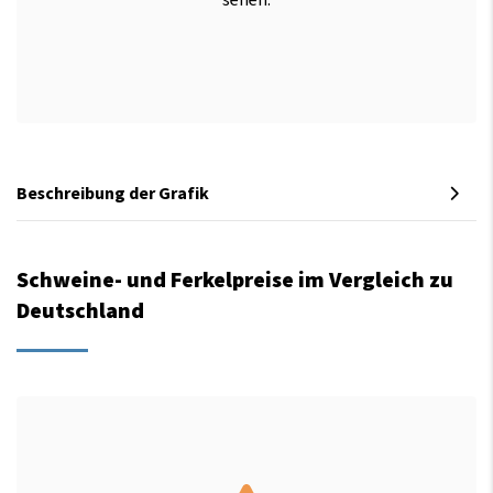
sehen.
Beschreibung der Grafik
Schweine- und Ferkelpreise im Vergleich zu
Deutschland