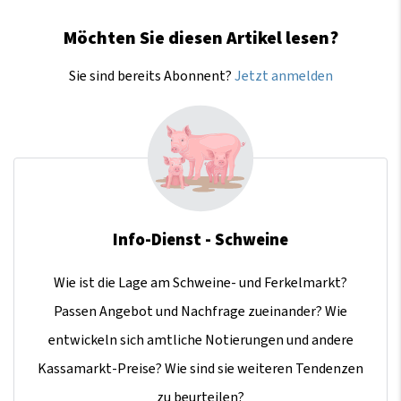
Möchten Sie diesen Artikel lesen?
Sie sind bereits Abonnent?
Jetzt anmelden
Info-Dienst - Schweine
Wie ist die Lage am Schweine- und Ferkelmarkt?
Passen Angebot und Nachfrage zueinander? Wie
entwickeln sich amtliche Notierungen und andere
Kassamarkt-Preise? Wie sind sie weiteren Tendenzen
zu beurteilen?