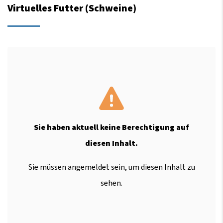
Virtuelles Futter (Schweine)
Sie haben aktuell keine Berechtigung auf
diesen Inhalt.
Sie müssen angemeldet sein, um diesen Inhalt zu
sehen.