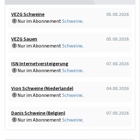
VEZG Schweine
05.08.2026
Nur im Abonnement
Schweine
.
VEZG Sauen
05.08.2026
Nur im Abonnement
Schweine
.
ISN Internetversteigerung
07.08.2026
Nur im Abonnement
Schweine
.
Vion Schweine (Niederlande)
04.08.2026
Nur im Abonnement
Schweine
.
Danis Schweine (Belgien)
07.08.2026
Nur im Abonnement
Schweine
.