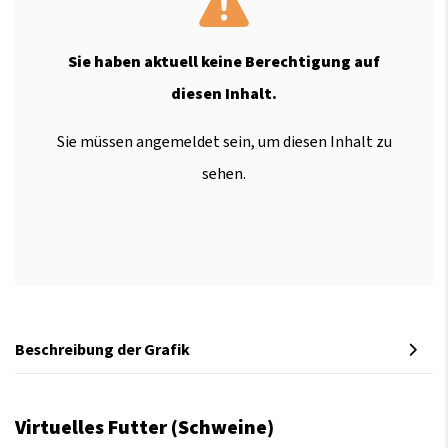
Sie haben aktuell keine Berechtigung auf
diesen Inhalt.
Sie müssen angemeldet sein, um diesen Inhalt zu
sehen.
Beschreibung der Grafik
Virtuelles Futter (Schweine)