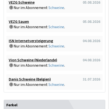
VEZG Schweine
05.08.2026
Nur im Abonnement
Schweine
.
VEZG Sauen
05.08.2026
Nur im Abonnement
Schweine
.
ISN Internetversteigerung
04.08.2026
Nur im Abonnement
Schweine
.
Vion Schweine (Niederlande)
04.08.2026
Nur im Abonnement
Schweine
.
Danis Schweine (Belgien)
31.07.2026
Nur im Abonnement
Schweine
.
Ferkel