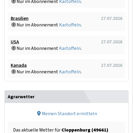
Nur im Abonnement
Kartoffeln
.
Brasilien
27.07.2026
Nur im Abonnement
Kartoffeln
.
USA
27.07.2026
Nur im Abonnement
Kartoffeln
.
Kanada
27.07.2026
Nur im Abonnement
Kartoffeln
.
Agrarwetter
Meinen Standort ermitteln
Das aktuelle Wetter für
Cloppenburg (49661)