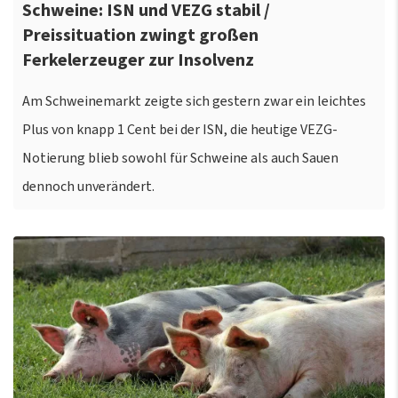
Schweine: ISN und VEZG stabil /
Preissituation zwingt großen
Ferkelerzeuger zur Insolvenz
Am Schweinemarkt zeigte sich gestern zwar ein leichtes
Plus von knapp 1 Cent bei der ISN, die heutige VEZG-
Notierung blieb sowohl für Schweine als auch Sauen
dennoch unverändert.