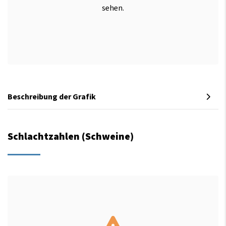
sehen.
Beschreibung der Grafik
Schlachtzahlen (Schweine)