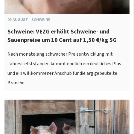
05
AUGUST
-
SCHWEINE
Schweine: VEZG erhöht Schweine- und
Sauenpreise um 10 Cent auf 1,50 €/kg SG
Nach monatelang schwacher Preisentwicklung mit
Jahrestiefstständen kommt endlich ein deutliches Plus
und ein willkommener Anschub für die arg gebeutelte
Branche.