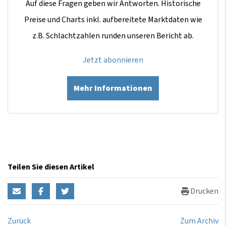
Auf diese Fragen geben wir Antworten. Historische
Preise und Charts inkl. aufbereitete Marktdaten wie
z.B. Schlachtzahlen runden unseren Bericht ab.
Jetzt abonnieren
Mehr Informationen
Teilen Sie diesen Artikel
Drucken
Zurück
Zum Archiv