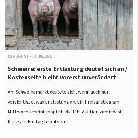
03
AUGUST
-
SCHWEINE
Schweine: erste Entlastung deutet sich an /
Kostenseite bleibt vorerst unverändert
Am Schweinemarkt deutete sich, wenn auch nur
vorsichtig, etwas Entlastung an. Ein Preisanstieg am
Mittwoch scheint möglich, die ISN-Auktion zumindest
legte am Freitag bereits zu.