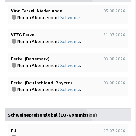
Vion Ferkel (Niederlande)
05.08.2026
Nur im Abonnement
Schweine
.
VEZG Ferkel
31.07.2026
Nur im Abonnement
Schweine
.
Ferkel (Dänemark)
03.08.2026
Nur im Abonnement
Schweine
.
Ferkel (Deutschland, Bayern)
03.08.2026
Nur im Abonnement
Schweine
.
Schweinepreise global (EU-Kommission)
EU
27.07.2026