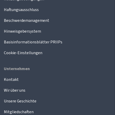
Haftungsausschluss
Beschwerdemanagement
Hinweisgebersystem
Basisinformationsblätter PRIIPs
Cookie-Einstellungen
Unternehmen
Kontakt
Wir über uns
Unsere Geschichte
Mitgliedschaften