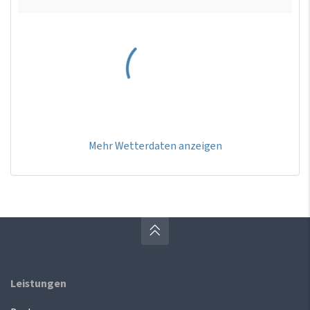
Mehr Wetterdaten anzeigen
Leistungen