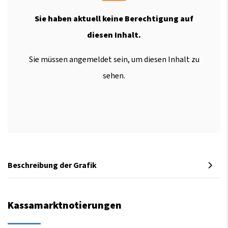
Sie haben aktuell keine Berechtigung auf
diesen Inhalt.
Sie müssen angemeldet sein, um diesen Inhalt zu
sehen.
Beschreibung der Grafik
Kassamarktnotierungen