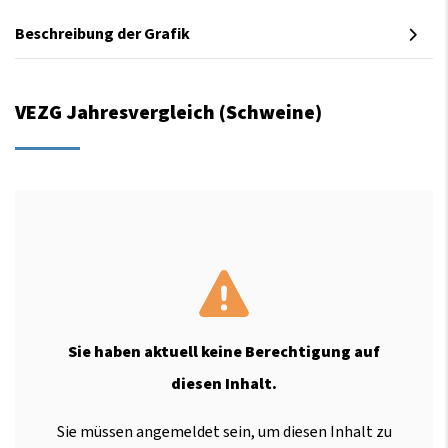
Beschreibung der Grafik
VEZG Jahresvergleich (Schweine)
Sie haben aktuell keine Berechtigung auf
diesen Inhalt.
Sie müssen angemeldet sein, um diesen Inhalt zu