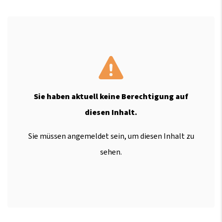
Sie haben aktuell keine Berechtigung auf
diesen Inhalt.
Sie müssen angemeldet sein, um diesen Inhalt zu
sehen.