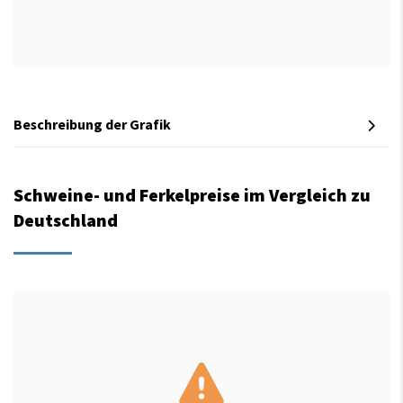
Beschreibung der Grafik
Schweine- und Ferkelpreise im Vergleich zu
Deutschland