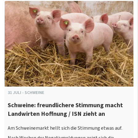
31
JULI
-
SCHWEINE
Schweine: freundlichere Stimmung macht
Landwirten Hoffnung / ISN zieht an
Am Schweinemarkt hellt sich die Stimmung etwas auf.