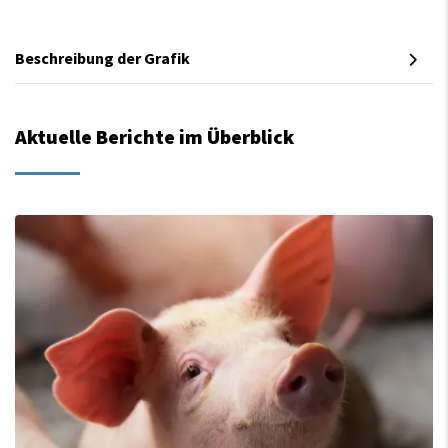
Beschreibung der Grafik
Aktuelle Berichte im Überblick