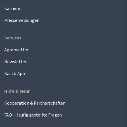
Karriere
Pressemeldungen
Services
Agrarwetter
Newsletter
Kaack-App
Hilfe & Mehr
Kooperation & Partnerschaften
FAQ - Häufig gestellte Fragen