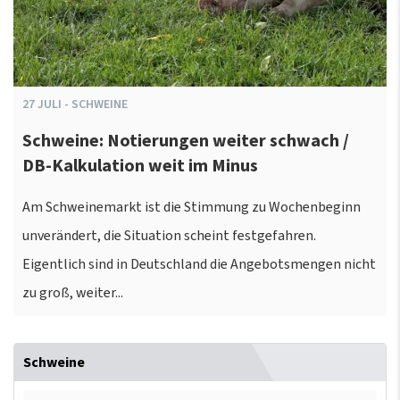
27
JULI
-
SCHWEINE
Schweine: Notierungen weiter schwach /
DB-Kalkulation weit im Minus
Am Schweinemarkt ist die Stimmung zu Wochenbeginn
unverändert, die Situation scheint festgefahren.
Eigentlich sind in Deutschland die Angebotsmengen nicht
zu groß, weiter...
Schweine