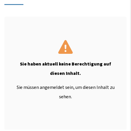
Sie haben aktuell keine Berechtigung auf
diesen Inhalt.
Sie müssen angemeldet sein, um diesen Inhalt zu
sehen.