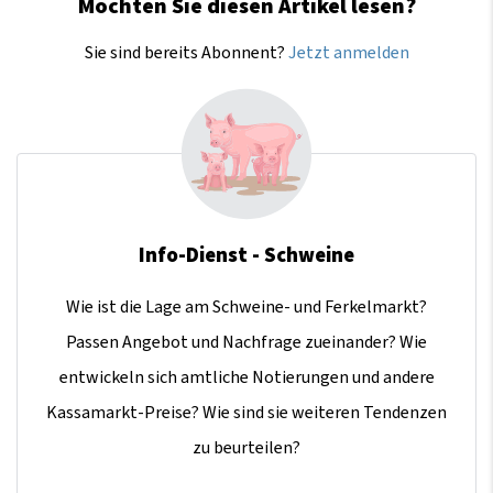
Möchten Sie diesen Artikel lesen?
Sie sind bereits Abonnent?
Jetzt anmelden
Info-Dienst - Schweine
Wie ist die Lage am Schweine- und Ferkelmarkt?
Passen Angebot und Nachfrage zueinander? Wie
entwickeln sich amtliche Notierungen und andere
Kassamarkt-Preise? Wie sind sie weiteren Tendenzen
zu beurteilen?