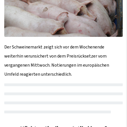
Der Schweinemarkt zeigt sich vor dem Wochenende
weiterhin verunsichert von dem Preisrücksetzer vom
vergangenen Mittwoch. Notierungen im europäischen
Umfeld reagierten unterschiedlich.