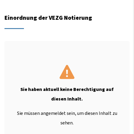
Einordnung der VEZG Notierung
Sie haben aktuell keine Berechtigung auf
diesen Inhalt.
Sie müssen angemeldet sein, um diesen Inhalt zu
sehen.