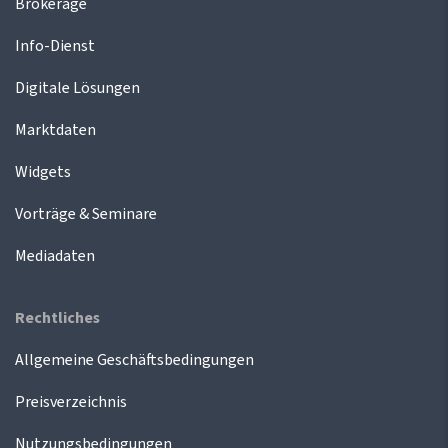
Brokerage
Info-Dienst
Digitale Lösungen
Marktdaten
Widgets
Vorträge & Seminare
Mediadaten
Rechtliches
Allgemeine Geschäftsbedingungen
Preisverzeichnis
Nutzungsbedingungen