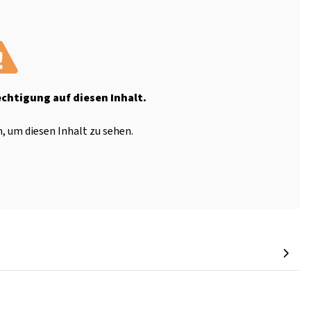
echtigung auf diesen Inhalt.
, um diesen Inhalt zu sehen.