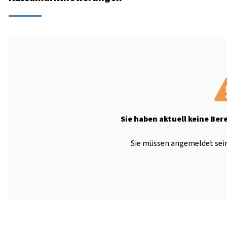
Sie haben aktuell keine Ber
Sie müssen angemeldet sein