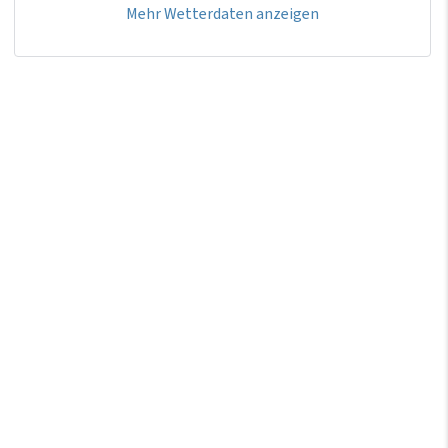
Mehr Wetterdaten anzeigen