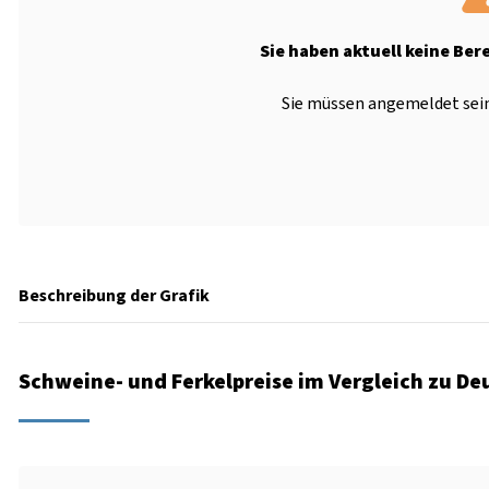
Sie haben aktuell keine Ber
Sie müssen angemeldet sein
Beschreibung der Grafik
Schweine- und Ferkelpreise im Vergleich zu De