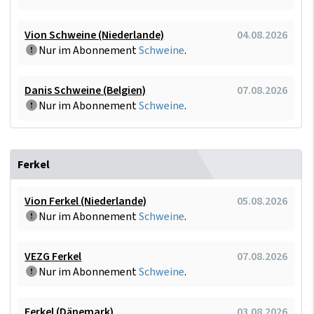
Vion Schweine (Niederlande)
04.08.2026
Nur im Abonnement
Schweine
.
Danis Schweine (Belgien)
07.08.2026
Nur im Abonnement
Schweine
.
Ferkel
Vion Ferkel (Niederlande)
05.08.2026
Nur im Abonnement
Schweine
.
VEZG Ferkel
07.08.2026
Nur im Abonnement
Schweine
.
Ferkel (Dänemark)
03.08.2026