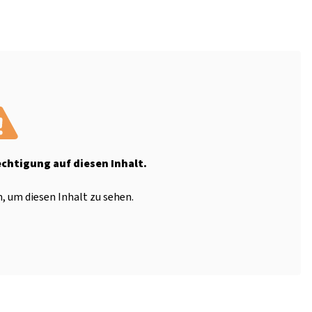
echtigung auf diesen Inhalt.
, um diesen Inhalt zu sehen.