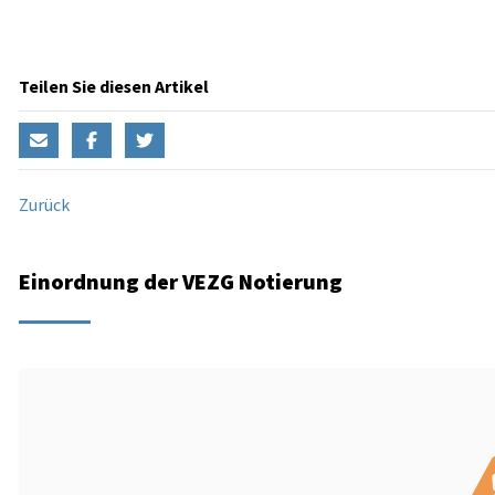
Teilen Sie diesen Artikel
Zurück
Einordnung der VEZG Notierung