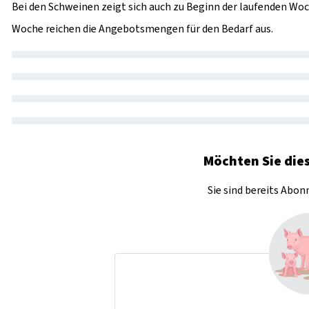
Bei den Schweinen zeigt sich auch zu Beginn der laufenden Woc
Woche reichen die Angebotsmengen für den Bedarf aus.
Möchten Sie dies
Sie sind bereits Abo