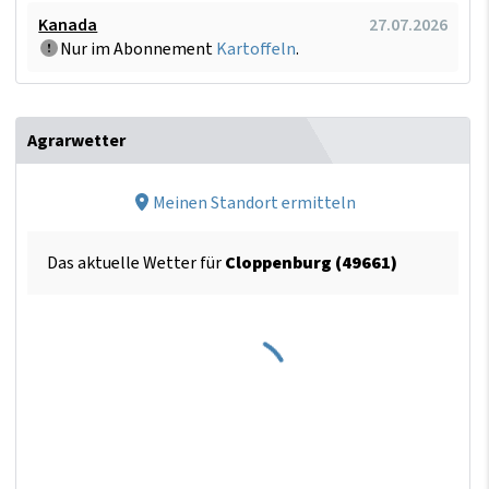
Kanada
27.07.2026
Nur im Abonnement
Kartoffeln
.
Agrarwetter
Meinen Standort ermitteln
Das aktuelle Wetter für
Cloppenburg (49661)