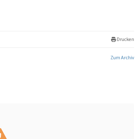
Drucken
Zum Archiv