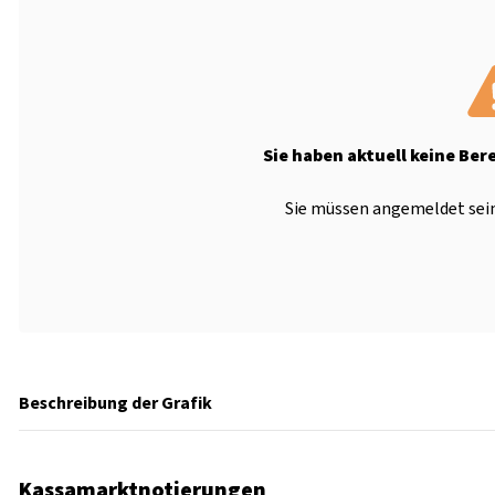
Sie haben aktuell keine Ber
Sie müssen angemeldet sein
Beschreibung der Grafik
Kassamarktnotierungen