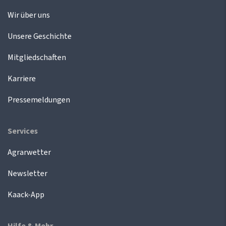
Wir über uns
Unsere Geschichte
Mitgliedschaften
Karriere
Pressemeldungen
Services
Agrarwetter
Newsletter
Kaack-App