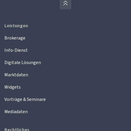
Leistungen
Brokerage
Info-Dienst
Digitale Lösungen
Marktdaten
Widgets
Vorträge & Seminare
Mediadaten
Rechtliches