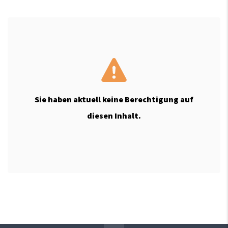
Sie haben aktuell keine Berechtigung auf
diesen Inhalt.