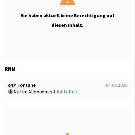
Sie haben aktuell keine Berechtigung auf
diesen Inhalt.
RNM
RNM Fontane
04.08.2026
Nur im Abonnement
Kartoffeln
.