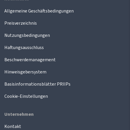
Allgemeine Geschäftsbedingungen
Preisverzeichnis
Nutzungsbedingungen
Haftungsausschluss
Beschwerdemanagement
Hinweisgebersystem
Basisinformationsblätter PRIIPs
Cookie-Einstellungen
Unternehmen
Kontakt