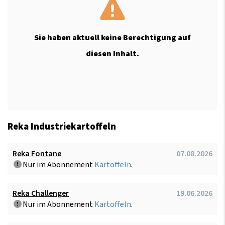
Sie haben aktuell keine Berechtigung auf
diesen Inhalt.
Reka Industriekartoffeln
Reka Fontane
07.08.2026
Nur im Abonnement
Kartoffeln
.
Reka Challenger
19.06.2026
Nur im Abonnement
Kartoffeln
.