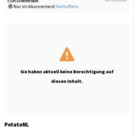
PCA Challenger
09.06.2026
Nur im Abonnement
Kartoffeln
.
Sie haben aktuell keine Berechtigung auf
diesen Inhalt.
PotatoNL