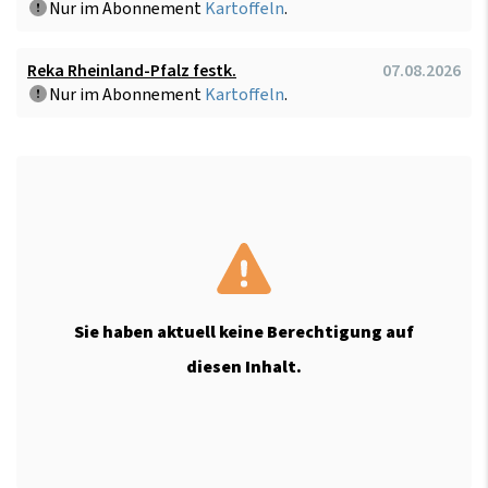
Nur im Abonnement
Kartoffeln
.
Reka Rheinland-Pfalz festk.
07.08.2026
Nur im Abonnement
Kartoffeln
.
Sie haben aktuell keine Berechtigung auf
diesen Inhalt.