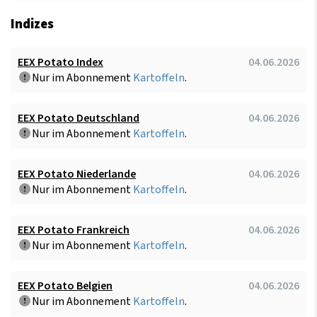
Indizes
EEX Potato Index
04.06.2026
Nur im Abonnement
Kartoffeln
.
EEX Potato Deutschland
04.06.2026
Nur im Abonnement
Kartoffeln
.
EEX Potato Niederlande
04.06.2026
Nur im Abonnement
Kartoffeln
.
EEX Potato Frankreich
04.06.2026
Nur im Abonnement
Kartoffeln
.
EEX Potato Belgien
04.06.2026
Nur im Abonnement
Kartoffeln
.