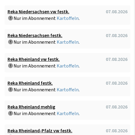
Reka Niedersachsen vw festk.
07.08.2026
Nur im Abonnement
Kartoffeln
.
Reka Niedersachsen festk.
07.08.2026
Nur im Abonnement
Kartoffeln
.
Reka Rheinland vw festk.
07.08.2026
Nur im Abonnement
Kartoffeln
.
Reka Rheinland festk.
07.08.2026
Nur im Abonnement
Kartoffeln
.
Reka Rheinland mehlig
07.08.2026
Nur im Abonnement
Kartoffeln
.
Reka Rheinland-Pfalz vw festk.
07.08.2026