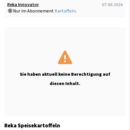
Reka Innovator
07.08.2026
Nur im Abonnement
Kartoffeln
.
Sie haben aktuell keine Berechtigung auf
diesen Inhalt.
Reka Speisekartoffeln