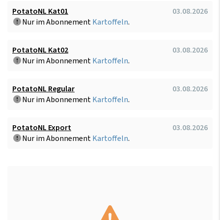
PotatoNL Kat01
03.08.2026
Nur im Abonnement
Kartoffeln
.
PotatoNL Kat02
03.08.2026
Nur im Abonnement
Kartoffeln
.
PotatoNL Regular
03.08.2026
Nur im Abonnement
Kartoffeln
.
PotatoNL Export
03.08.2026
Nur im Abonnement
Kartoffeln
.