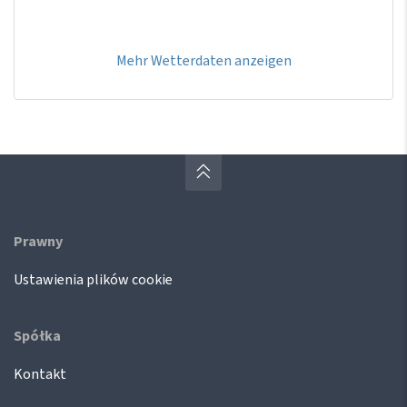
Mehr Wetterdaten anzeigen
Prawny
Ustawienia plików cookie
Spółka
Kontakt