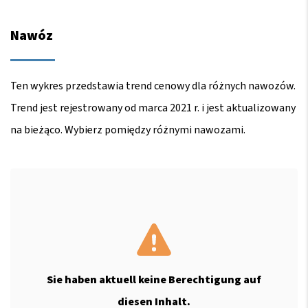
Nawóz
Ten wykres przedstawia trend cenowy dla różnych nawozów.
Trend jest rejestrowany od marca 2021 r. i jest aktualizowany
na bieżąco. Wybierz pomiędzy różnymi nawozami.
Sie haben aktuell keine Berechtigung auf
diesen Inhalt.