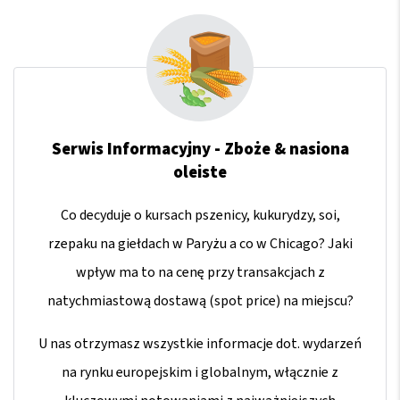
Serwis Informacyjny - Zboże & nasiona
oleiste
Co decyduje o kursach pszenicy, kukurydzy, soi,
rzepaku na giełdach w Paryżu a co w Chicago? Jaki
wpływ ma to na cenę przy transakcjach z
natychmiastową dostawą (spot price) na miejscu?
U nas otrzymasz wszystkie informacje dot. wydarzeń
na rynku europejskim i globalnym, włącznie z