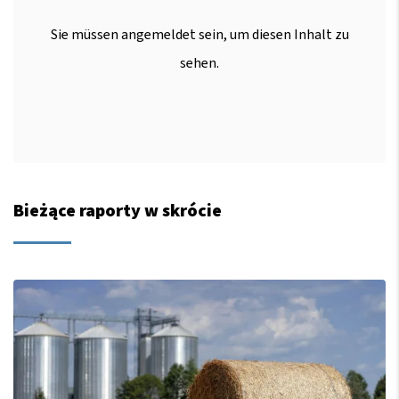
Sie müssen angemeldet sein, um diesen Inhalt zu
sehen.
Bieżące raporty w skrócie