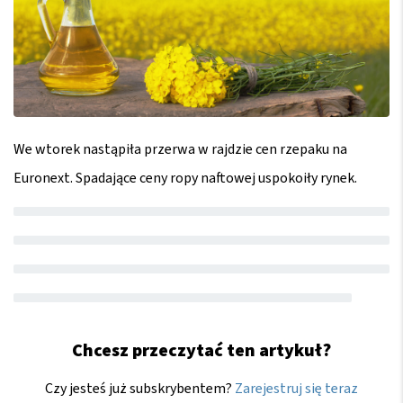
We wtorek nastąpiła przerwa w rajdzie cen rzepaku na
Euronext. Spadające ceny ropy naftowej uspokoiły rynek.
Chcesz przeczytać ten artykuł?
Czy jesteś już subskrybentem?
Zarejestruj się teraz