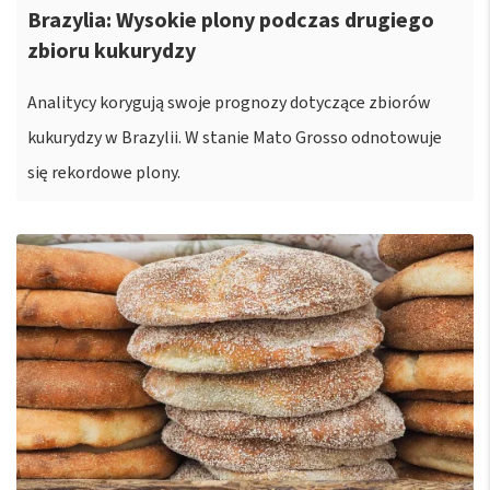
Brazylia: Wysokie plony podczas drugiego
zbioru kukurydzy
Analitycy korygują swoje prognozy dotyczące zbiorów
kukurydzy w Brazylii. W stanie Mato Grosso odnotowuje
się rekordowe plony.