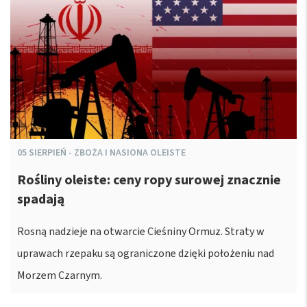
05
SIERPIEŃ
-
ZBOŻA I NASIONA OLEISTE
Rośliny oleiste: ceny ropy surowej znacznie
spadają
Rosną nadzieje na otwarcie Cieśniny Ormuz. Straty w
uprawach rzepaku są ograniczone dzięki położeniu nad
Morzem Czarnym.