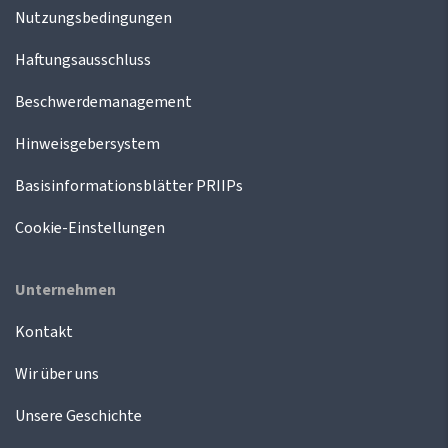
Nutzungsbedingungen
Haftungsausschluss
Beschwerdemanagement
Hinweisgebersystem
Basisinformationsblätter PRIIPs
Cookie-Einstellungen
Unternehmen
Kontakt
Wir über uns
Unsere Geschichte