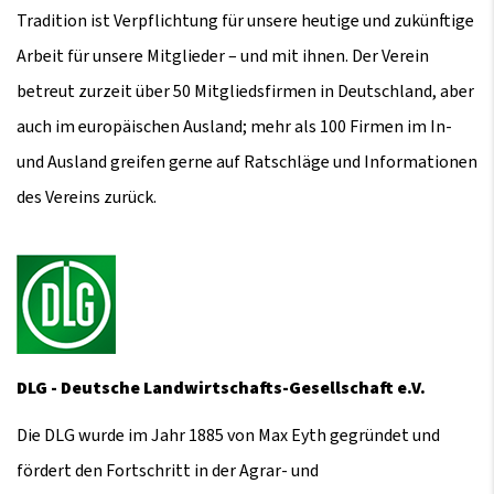
Tradition ist Verpflichtung für unsere heutige und zukünftige
Arbeit für unsere Mitglieder – und mit ihnen. Der Verein
betreut zurzeit über 50 Mitgliedsfirmen in Deutschland, aber
auch im europäischen Ausland; mehr als 100 Firmen im In-
und Ausland greifen gerne auf Ratschläge und Informationen
des Vereins zurück.
DLG - Deutsche Landwirtschafts-Gesellschaft e.V.
Die DLG wurde im Jahr 1885 von Max Eyth gegründet und
fördert den Fortschritt in der Agrar- und