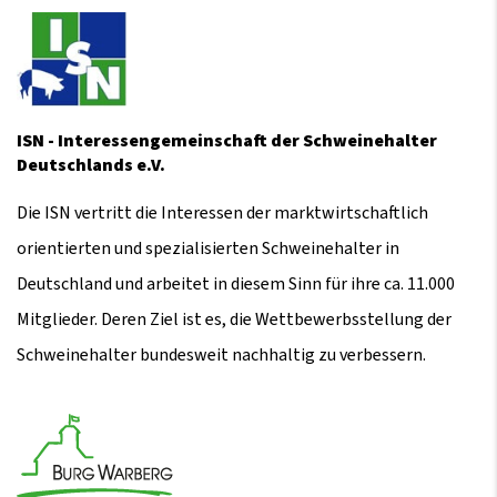
ISN - Interessengemeinschaft der Schweinehalter
Deutschlands e.V.
Die ISN vertritt die Interessen der marktwirtschaftlich
orientierten und spezialisierten Schweinehalter in
Deutschland und arbeitet in diesem Sinn für ihre ca. 11.000
Mitglieder. Deren Ziel ist es, die Wettbewerbsstellung der
Schweinehalter bundesweit nachhaltig zu verbessern.