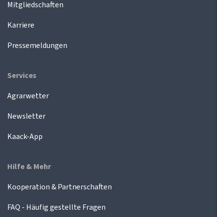
Mitgliedschaften
Karriere
Pressemeldungen
Services
Agrarwetter
Newsletter
Kaack-App
Hilfe & Mehr
Kooperation & Partnerschaften
FAQ - Häufig gestellte Fragen