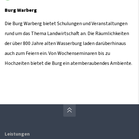
Burg Warberg
Die Burg Warberg bietet Schulungen und Veranstaltungen
rund um das Thema Landwirtschaft an. Die Räumlichkeiten
der über 800 Jahre alten Wasserburg laden darüberhinaus
auch zum Feiern ein. Von Wochenseminaren bis zu
Hochzeiten bietet die Burg ein atemberaubendes Ambiente.
Leistungen