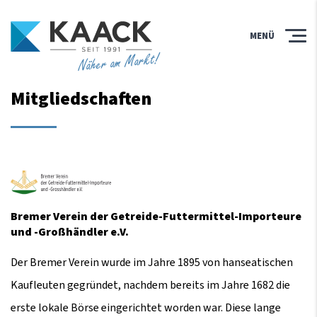
MENÜ
Näher am Markt!
Mitgliedschaften
Bremer Verein der Getreide-Futtermittel-Importeure
und -Großhändler e.V.
Der Bremer Verein wurde im Jahre 1895 von hanseatischen
Kaufleuten gegründet, nachdem bereits im Jahre 1682 die
erste lokale Börse eingerichtet worden war. Diese lange