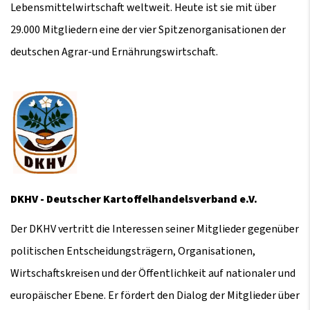
Lebensmittelwirtschaft weltweit. Heute ist sie mit über
29.000 Mitgliedern eine der vier Spitzenorganisationen der
deutschen Agrar-und Ernährungswirtschaft.
DKHV - Deutscher Kartoffelhandelsverband e.V.
Der DKHV vertritt die Interessen seiner Mitglieder gegenüber
politischen Entscheidungsträgern, Organisationen,
Wirtschaftskreisen und der Öffentlichkeit auf nationaler und
europäischer Ebene. Er fördert den Dialog der Mitglieder über