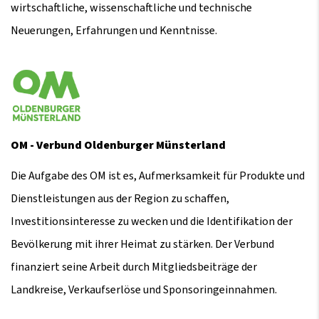
wirtschaftliche, wissenschaftliche und technische
Neuerungen, Erfahrungen und Kenntnisse.
OM - Verbund Oldenburger Münsterland
Die Aufgabe des OM ist es, Aufmerksamkeit für Produkte und
Dienstleistungen aus der Region zu schaffen,
Investitionsinteresse zu wecken und die Identifikation der
Bevölkerung mit ihrer Heimat zu stärken. Der Verbund
finanziert seine Arbeit durch Mitgliedsbeiträge der
Landkreise, Verkaufserlöse und Sponsoringeinnahmen.