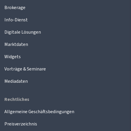
Brokerage
Info-Dienst
Digitale Lösungen
Marktdaten
Widgets
Vorträge & Seminare
Mediadaten
Rechtliches
Allgemeine Geschäftsbedingungen
Preisverzeichnis