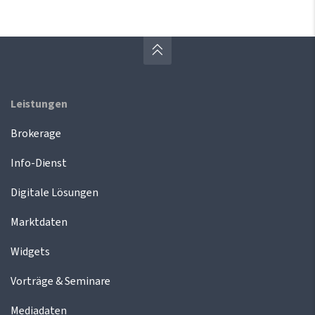
Leistungen
Brokerage
Info-Dienst
Digitale Lösungen
Marktdaten
Widgets
Vorträge & Seminare
Mediadaten