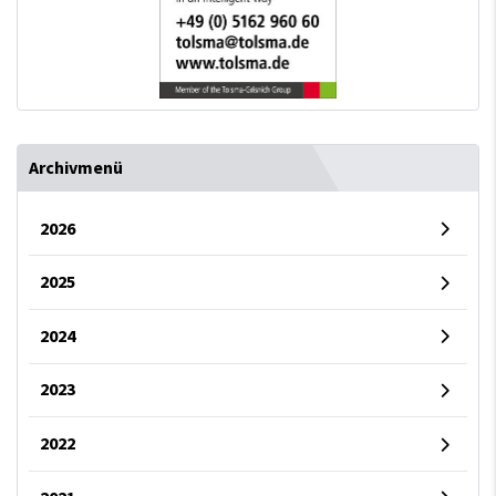
Archivmenü
2026
2025
2024
2023
2022