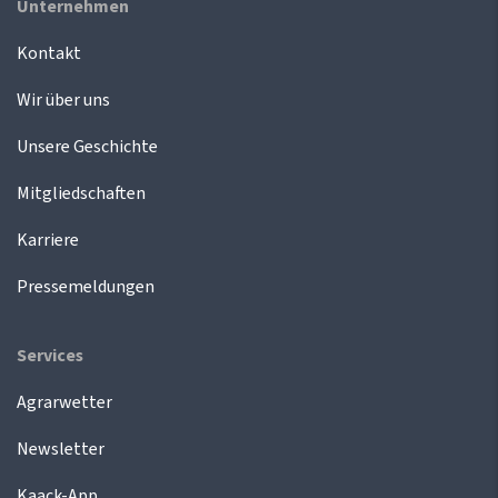
Unternehmen
Kontakt
Wir über uns
Unsere Geschichte
Mitgliedschaften
Karriere
Pressemeldungen
Services
Agrarwetter
Newsletter
Kaack-App