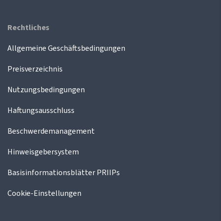
Rechtliches
Allgemeine Geschäftsbedingungen
Preisverzeichnis
Nutzungsbedingungen
Haftungsausschluss
Beschwerdemanagement
Hinweisgebersystem
Basisinformationsblätter PRIIPs
Cookie-Einstellungen