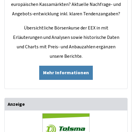
europäischen Kassamärkten? Aktuelle Nachfrage- und
Angebots-entwicklung inkl. klaren Tendenzangaben?
Übersichtliche Börsenkurse der EEX in mit
Erläuterungen und Analysen sowie historische Daten
und Charts mit Preis- und Anbauzahlen ergänzen
unsere Berichte.
Mehr Informationen
Anzeige