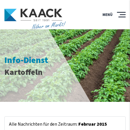
MENÜ
Näher am Markt!
Info-Dienst
Kartoffeln
Alle Nachrichten für den Zeitraum:
Februar 2015