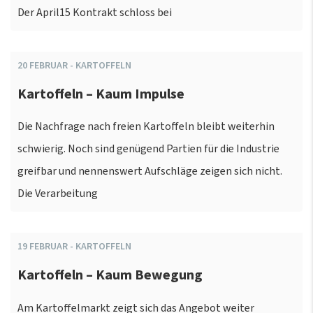
Der April15 Kontrakt schloss bei
20
FEBRUAR
-
KARTOFFELN
Kartoffeln – Kaum Impulse
Die Nachfrage nach freien Kartoffeln bleibt weiterhin
schwierig. Noch sind genügend Partien für die Industrie
greifbar und nennenswert Aufschläge zeigen sich nicht.
Die Verarbeitung
19
FEBRUAR
-
KARTOFFELN
Kartoffeln – Kaum Bewegung
Am Kartoffelmarkt zeigt sich das Angebot weiter