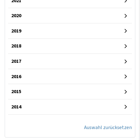
2021
2020
2019
2018
2017
2016
2015
2014
Auswahl zurücksetzen