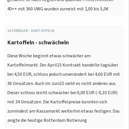
40++ mit 360 UWG wurden zumeist mit 2,00 bis 5,0€
16
FEBRUAR
-
KARTOFFELN
Kartoffeln - schwächeln
Diese Woche beginnt etwas schwächer am
Kartoffelmarkt. Der April15 Kontrakt handelte tagsüber
bei 4,50 EUR, schloss jedoch unverändert bei 4,60 EUR mit
36 Umsätzen. Auch im Juni15 sieht es nicht anderes aus.
Dieser schloss leicht schwächer bei 6,00 EUR (-0,10 EUR)
mit 34 Umsätzen. Die Kartoffelpreise konnten sich
zumindest am Kassamarkt weiterhin etwas festigen. Das
zeigte die heutige Rotterdam Notierung