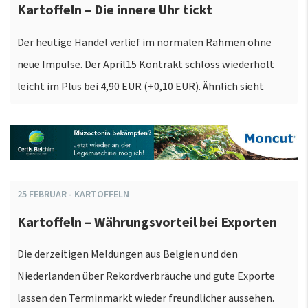
Kartoffeln – Die innere Uhr tickt
Der heutige Handel verlief im normalen Rahmen ohne
neue Impulse. Der April15 Kontrakt schloss wiederholt
leicht im Plus bei 4,90 EUR (+0,10 EUR). Ähnlich sieht
25
FEBRUAR
-
KARTOFFELN
Kartoffeln – Währungsvorteil bei Exporten
Die derzeitigen Meldungen aus Belgien und den
Niederlanden über Rekordverbräuche und gute Exporte
lassen den Terminmarkt wieder freundlicher aussehen.