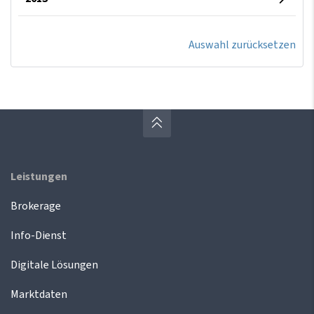
Auswahl zurücksetzen
Leistungen
Brokerage
Info-Dienst
Digitale Lösungen
Marktdaten