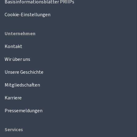
Basisinformationsblätter PRIIPs
Cookie-Einstellungen
Unternehmen
Kontakt
Wir über uns
Unsere Geschichte
Mitgliedschaften
Karriere
Pressemeldungen
Services