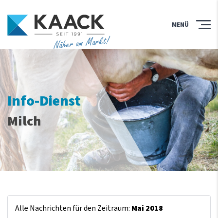
MENÜ
Näher am Markt!
Info-Dienst
Milch
Alle Nachrichten für den Zeitraum:
Mai 2018