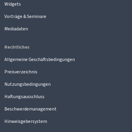
Widgets
Vorträge & Seminare
Mediadaten
Rechtliches
Allgemeine Geschäftsbedingungen
Preisverzeichnis
Nutzungsbedingungen
Haftungsausschluss
Beschwerdemanagement
Hinweisgebersystem