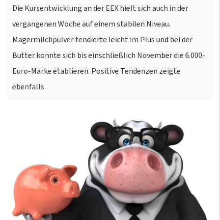
Die Kursentwicklung an der EEX hielt sich auch in der
vergangenen Woche auf einem stabilen Niveau.
Magermilchpulver tendierte leicht im Plus und bei der
Butter konnte sich bis einschließlich November die 6.000-
Euro-Marke etablieren. Positive Tendenzen zeigte
ebenfalls