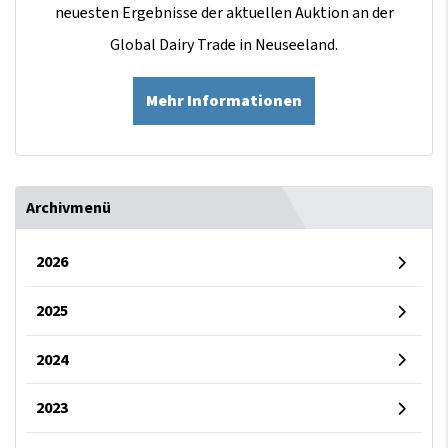
neuesten Ergebnisse der aktuellen Auktion an der
Global Dairy Trade in Neuseeland.
Mehr Informationen
Archivmenü
2026
2025
2024
2023