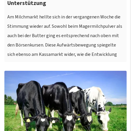
Unterstützung
Am Milchmarkt hellte sich in der vergangenen Woche die
Stimmung wieder auf. Sowohl beim Magermilchpulver als
auch bei der Butter ging es entsprechend nach oben mit
den Börsenkursen. Diese Aufwärtsbewegung spiegelte
sich ebenso am Kassamarkt wider, wie die Entwicklung