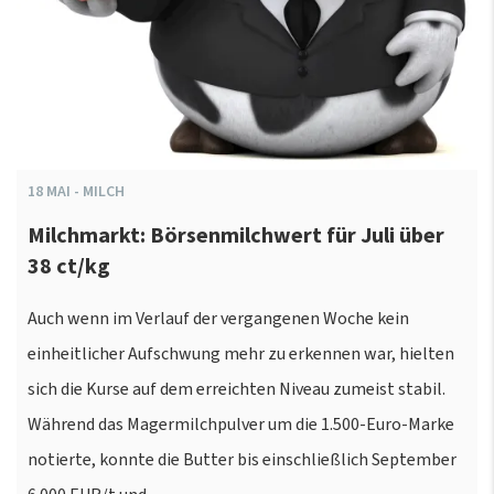
18
MAI
-
MILCH
Milchmarkt: Börsenmilchwert für Juli über
38 ct/kg
Auch wenn im Verlauf der vergangenen Woche kein
einheitlicher Aufschwung mehr zu erkennen war, hielten
sich die Kurse auf dem erreichten Niveau zumeist stabil.
Während das Magermilchpulver um die 1.500-Euro-Marke
notierte, konnte die Butter bis einschließlich September