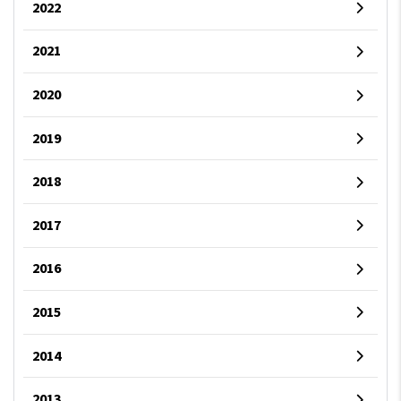
2022
2021
2020
2019
2018
2017
2016
2015
2014
2013