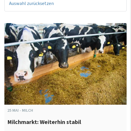
Auswahl zurücksetzen
25
MAI
-
MILCH
Milchmarkt: Weiterhin stabil