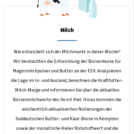
Milch
Wie entwickelt sich der Milchmarkt in dieser Woche?
Wir beobachten die Entwicklung der Börsenkurse für
Magermilchpulver und Butter an der EEX. Analysieren
die Lage im In- und Ausland, berechnen die Kraftfutter-
Milch-Marge und informieren Sie über die aktuellen
Börsenmilchwerte des ife e.V. Kiel. Hinzu kommen die
wöchentlich aktualisierten Notierungen der
Süddeutschen Butter- und Käse-Börse in Kempten
sowie der monatliche Kieler Rohstoffwert und die