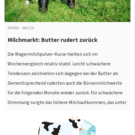
04
MAI
-
MILCH
Milchmarkt: Butter rudert zurück
Die Magermilchpulver-Kurse hielten sich im
Wochenvergleich relativ stabil. Leicht schwächere
Tendenzen zeichneten sich dagegen bei der Butter ab.
Dementsprechend ruderten auch die Börsenmilchwerte
für die folgenden Monate wieder zurück. Für schwächere
Stimmung sorgte das höhere Milchaufkommen, das unter