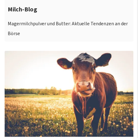
Milch-Blog
Magermilchpulver und Butter: Aktuelle Tendenzen an der
Börse