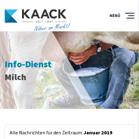
MENÜ
Näher am Markt!
Info-Dienst
Milch
Alle Nachrichten für den Zeitraum:
Januar 2019