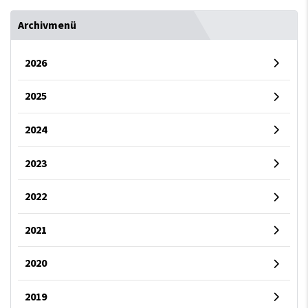
Archivmenü
2026
2025
2024
2023
2022
2021
2020
2019