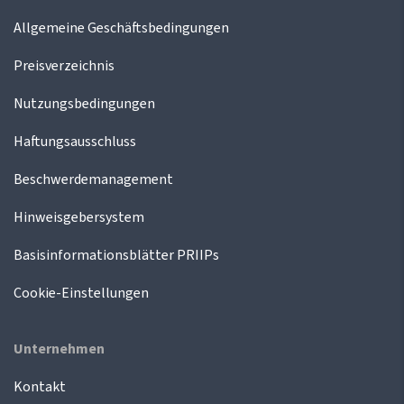
Allgemeine Geschäftsbedingungen
Preisverzeichnis
Nutzungsbedingungen
Haftungsausschluss
Beschwerdemanagement
Hinweisgebersystem
Basisinformationsblätter PRIIPs
Cookie-Einstellungen
Unternehmen
Kontakt