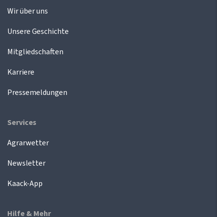
Wir über uns
Unsere Geschichte
Mitgliedschaften
Karriere
Pressemeldungen
Services
Agrarwetter
Newsletter
Kaack-App
Hilfe & Mehr