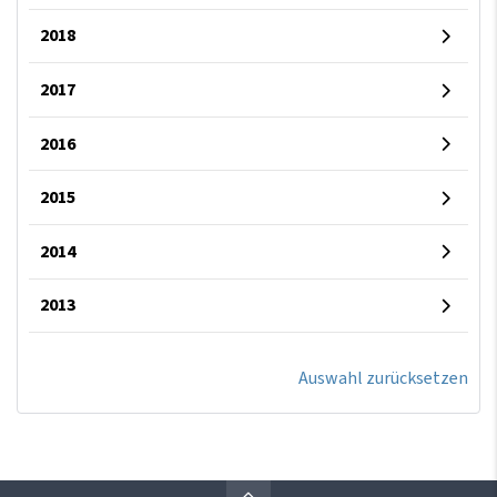
2018
2017
2016
2015
2014
2013
Auswahl zurücksetzen