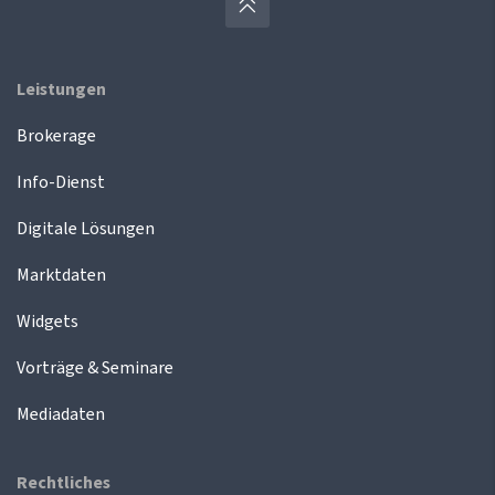
Leistungen
Brokerage
Info-Dienst
Digitale Lösungen
Marktdaten
Widgets
Vorträge & Seminare
Mediadaten
Rechtliches