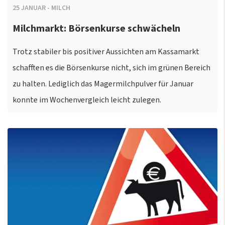
25
JANUAR
-
MILCH
Milchmarkt: Börsenkurse schwächeln
Trotz stabiler bis positiver Aussichten am Kassamarkt
schafften es die Börsenkurse nicht, sich im grünen Bereich
zu halten. Lediglich das Magermilchpulver für Januar
konnte im Wochenvergleich leicht zulegen.