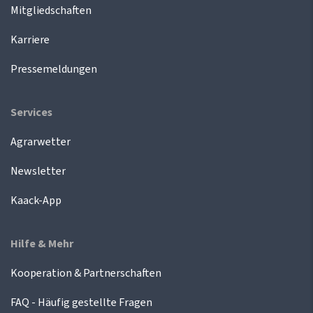
Mitgliedschaften
Karriere
Pressemeldungen
Services
Agrarwetter
Newsletter
Kaack-App
Hilfe & Mehr
Kooperation & Partnerschaften
FAQ - Häufig gestellte Fragen