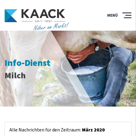
MENÜ
Näher am Markt!
Info-Dienst
Milch
Alle Nachrichten für den Zeitraum:
März 2020