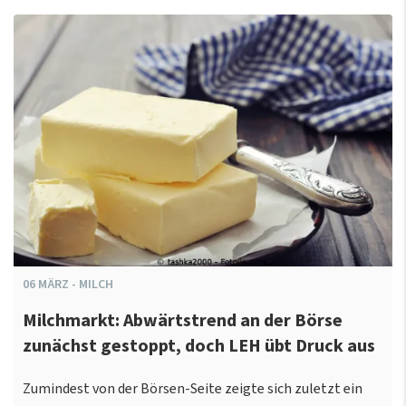
06
MÄRZ
-
MILCH
Milchmarkt: Abwärtstrend an der Börse
zunächst gestoppt, doch LEH übt Druck aus
Zumindest von der Börsen-Seite zeigte sich zuletzt ein