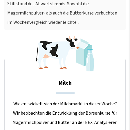
Stillstand des Abwärtstrends. Sowohl die
Magermilchpulver- als auch die Butterkurse verbuchten
im Wochenvergleich wieder leichte...
Milch
Wie entwickelt sich der Milchmarkt in dieser Woche?
Wir beobachten die Entwicklung der Börsenkurse für
Magermilchpulver und Butter an der EEX. Analysieren