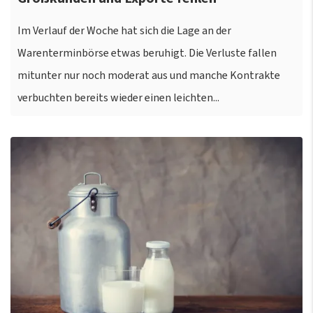
Im Verlauf der Woche hat sich die Lage an der
Warenterminbörse etwas beruhigt. Die Verluste fallen
mitunter nur noch moderat aus und manche Kontrakte
verbuchten bereits wieder einen leichten...