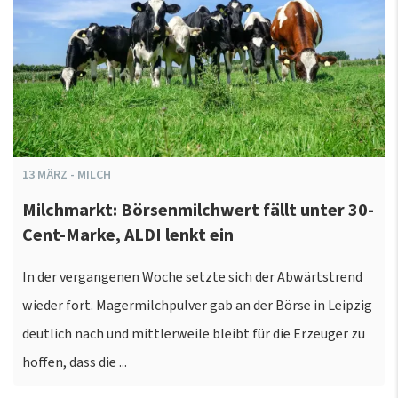
13
MÄRZ
-
MILCH
Milchmarkt: Börsenmilchwert fällt unter 30-
Cent-Marke, ALDI lenkt ein
In der vergangenen Woche setzte sich der Abwärtstrend
wieder fort. Magermilchpulver gab an der Börse in Leipzig
deutlich nach und mittlerweile bleibt für die Erzeuger zu
hoffen, dass die ...