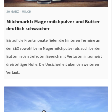
20
MÄRZ
-
MILCH
Milchmarkt: Magermilchpulver und Butter
deutlich schwächer
Bis auf die Frontmonate fielen die hinteren Termine an
der EEX sowohl beim Magermilchpulver als auch bei der
Butter in den tiefroten Bereich mit Verlusten in zumeist
dreistelliger Höhe. Die Unsicherheit über den weiteren
Verlauf...