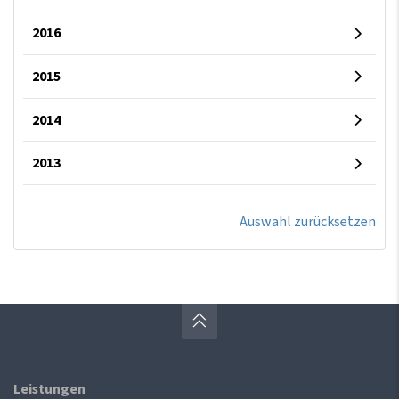
2016
2015
2014
2013
Auswahl zurücksetzen
Leistungen