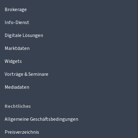
Brokerage
Info-Dienst
Digitale Lösungen
Marktdaten
Widgets
Vorträge & Seminare
Mediadaten
Rechtliches
Allgemeine Geschäftsbedingungen
Preisverzeichnis