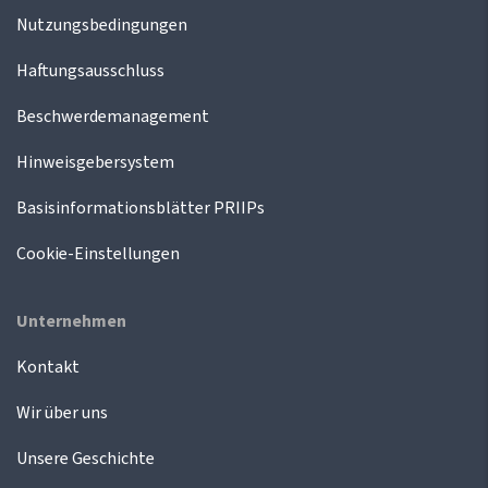
Nutzungsbedingungen
Haftungsausschluss
Beschwerdemanagement
Hinweisgebersystem
Basisinformationsblätter PRIIPs
Cookie-Einstellungen
Unternehmen
Kontakt
Wir über uns
Unsere Geschichte