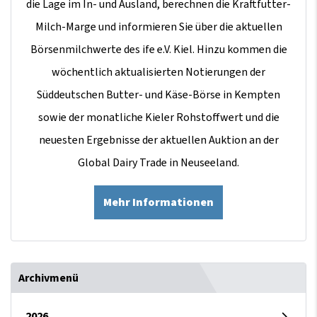
die Lage im In- und Ausland, berechnen die Kraftfutter-
Milch-Marge und informieren Sie über die aktuellen
Börsenmilchwerte des ife e.V. Kiel. Hinzu kommen die
wöchentlich aktualisierten Notierungen der
Süddeutschen Butter- und Käse-Börse in Kempten
sowie der monatliche Kieler Rohstoffwert und die
neuesten Ergebnisse der aktuellen Auktion an der
Global Dairy Trade in Neuseeland.
Mehr Informationen
Archivmenü
2026