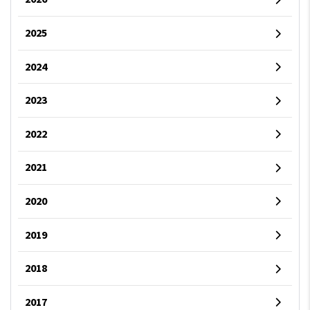
2025
2024
2023
2022
2021
2020
2019
2018
2017