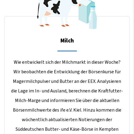
Milch
Wie entwickelt sich der Milchmarkt in dieser Woche?
Wir beobachten die Entwicklung der Börsenkurse für
Magermilchpulver und Butter an der EEX. Analysieren
die Lage im In- und Ausland, berechnen die Kraftfutter-
Milch-Marge und informieren Sie über die aktuellen
Börsenmilchwerte des ife e.V. Kiel. Hinzu kommen die
wöchentlich aktualisierten Notierungen der
Süddeutschen Butter- und Käse-Börse in Kempten