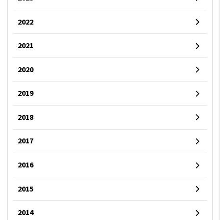
2022
2021
2020
2019
2018
2017
2016
2015
2014