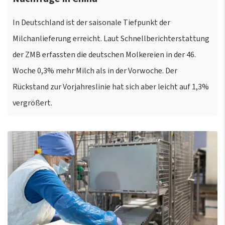
In Deutschland ist der saisonale Tiefpunkt der
Milchanlieferung erreicht. Laut Schnellberichterstattung
der ZMB erfassten die deutschen Molkereien in der 46.
Woche 0,3% mehr Milch als in der Vorwoche. Der
Rückstand zur Vorjahreslinie hat sich aber leicht auf 1,3%
vergrößert.