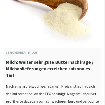
15
NOVEMBER
-
MILCH
Milch: Weiter sehr gute Butternachfrage /
Milchanlieferungen erreichen saisonales
Tief
Nach einem dreiwöchigen starken Preisanstieg hat sich
der Butterhandel an der EEX beruhigt. Magermilchpulver
profitierte dagegen vom schwächeren Euro und verbuchte