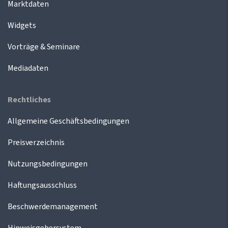
Marktdaten
Widgets
Vorträge & Seminare
Mediadaten
Rechtliches
Allgemeine Geschäftsbedingungen
Preisverzeichnis
Nutzungsbedingungen
Haftungsausschluss
Beschwerdemanagement
Hinweisgebersystem