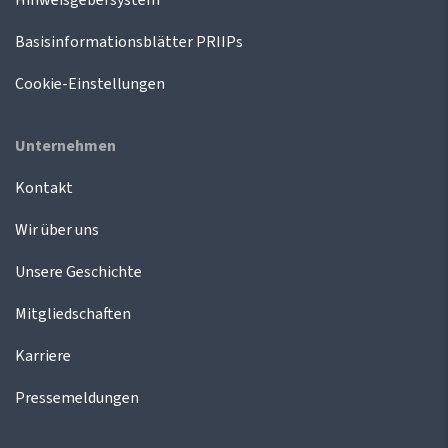
Basisinformationsblätter PRIIPs
Cookie-Einstellungen
Unternehmen
Kontakt
Wir über uns
Unsere Geschichte
Mitgliedschaften
Karriere
Pressemeldungen