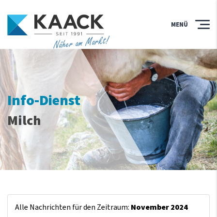
MENÜ
Näher am Markt!
Info-Dienst
Milch
Alle Nachrichten für den Zeitraum:
November 2024