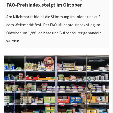
FAO-Preisindex steigt im Oktober
Am Milchmarkt bleibt die Stimmung im Inland und auf
dem Weltmarkt fest. Der FAO-Milchpreisindex stieg im
Oktober um 1,9%, da Käse und Butter teurer gehandelt
wurden.