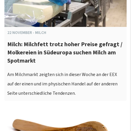
22
NOVEMBER
-
MILCH
Milch: Milchfett trotz hoher Preise gefragt /
Molkereien in Südeuropa suchen Milch am
Spotmarkt
Am Milchmarkt zeigten sich in dieser Woche an der EEX
auf der einen und im physischen Handel auf der anderen
Seite unterschiedliche Tendenzen.