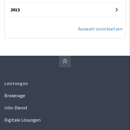
2013
Auswahl zurücksetzen
Leistungen
Brokerage
Info-Dienst
Digitale Lösungen