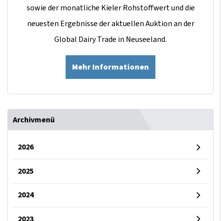
sowie der monatliche Kieler Rohstoffwert und die
neuesten Ergebnisse der aktuellen Auktion an der
Global Dairy Trade in Neuseeland.
Mehr Informationen
Archivmenü
2026
2025
2024
2023