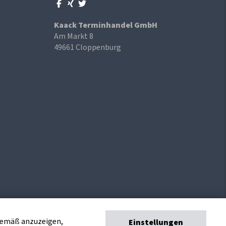
Kaack Terminhandel GmbH
Am Markt 8
49661 Cloppenburg
sgemäß anzuzeigen,
Einstellungen