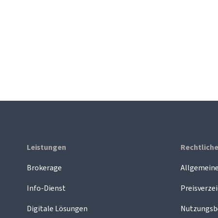
Leistungen
Rechtlich
Brokerage
Allgemein
Info-Dienst
Preisverzei
Digitale Lösungen
Nutzungsb