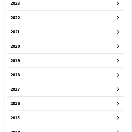
2023
2022
2021
2020
2019
2018
2017
2016
2015