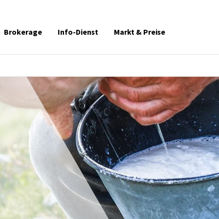
Brokerage
Info-Dienst
Markt & Preise