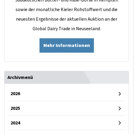
sowie der monatliche Kieler Rohstoffwert und die
neuesten Ergebnisse der aktuellen Auktion an der
Global Dairy Trade in Neuseeland.
Mehr Informationen
Archivmenü
2026
2025
2024