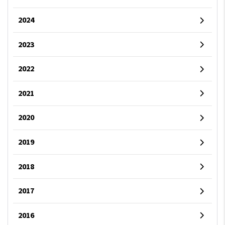
2024
2023
2022
2021
2020
2019
2018
2017
2016