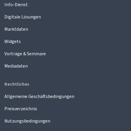
Info-Dienst
Digitale Lösungen
Marktdaten
Widgets
Vorträge & Seminare
Mediadaten
Rechtliches
Allgemeine Geschäftsbedingungen
Preisverzeichnis
Nutzungsbedingungen