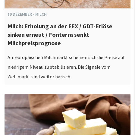
19
DEZEMBER
-
MILCH
Milch: Erholung an der EEX / GDT-Erlöse
sinken erneut / Fonterra senkt
Milchpreisprognose
Am europäischen Milchmarkt scheinen sich die Preise auf
niedrigem Niveau zu stabilisieren. Die Signale vom
Weltmarkt sind weiter bärisch.