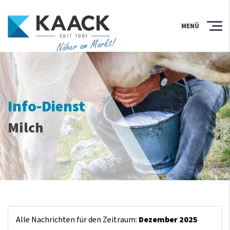
MENÜ
Näher am Markt!
Info-Dienst
Milch
Alle Nachrichten für den Zeitraum:
Dezember 2025