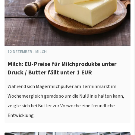
12
DEZEMBER
-
MILCH
Milch: EU-Preise für Milchprodukte unter
Druck / Butter fällt unter 1 EUR
Während sich Magermilchpulver am Terminmarkt im
Wochenvergleich gerade so um die Nulllinie halten kann,
zeigte sich bei Butter zur Vorwoche eine freundliche
Entwicklung.