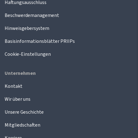
Haftungsausschluss
Beschwerdemanagement
Hinweisgebersystem
Basisinformationsblätter PRIIPs
Cookie-Einstellungen
Unternehmen
Kontakt
Wir über uns
Unsere Geschichte
Mitgliedschaften