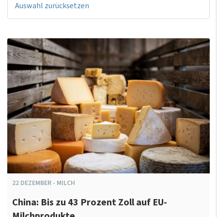
Auswahl zurücksetzen
22
DEZEMBER
-
MILCH
China: Bis zu 43 Prozent Zoll auf EU-
Milchprodukte