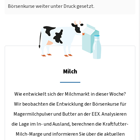
Börsenkurse weiter unter Druck gesetzt.
Milch
Wie entwickelt sich der Milchmarkt in dieser Woche?
Wir beobachten die Entwicklung der Börsenkurse für
Magermilchpulver und Butter an der EEX. Analysieren
die Lage im In- und Ausland, berechnen die Kraftfutter-
Milch-Marge und informieren Sie über die aktuellen