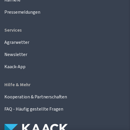
Karriere
Pressemeldungen
Services
Agrarwetter
Newsletter
Kaack-App
Hilfe & Mehr
Kooperation & Partnerschaften
FAQ - Häufig gestellte Fragen