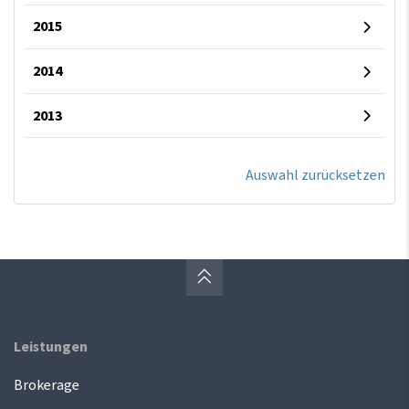
2015
2014
2013
Auswahl zurücksetzen
Leistungen
Brokerage