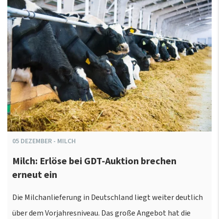
05
DEZEMBER
-
MILCH
Milch: Erlöse bei GDT-Auktion brechen
erneut ein
Die Milchanlieferung in Deutschland liegt weiter deutlich
über dem Vorjahresniveau. Das große Angebot hat die