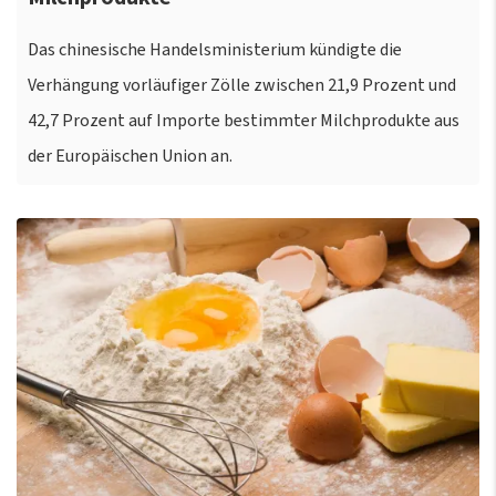
Das chinesische Handelsministerium kündigte die
Verhängung vorläufiger Zölle zwischen 21,9 Prozent und
42,7 Prozent auf Importe bestimmter Milchprodukte aus
der Europäischen Union an.