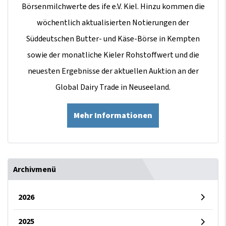
Börsenmilchwerte des ife e.V. Kiel. Hinzu kommen die
wöchentlich aktualisierten Notierungen der
Süddeutschen Butter- und Käse-Börse in Kempten
sowie der monatliche Kieler Rohstoffwert und die
neuesten Ergebnisse der aktuellen Auktion an der
Global Dairy Trade in Neuseeland.
Mehr Informationen
Archivmenü
2026
2025