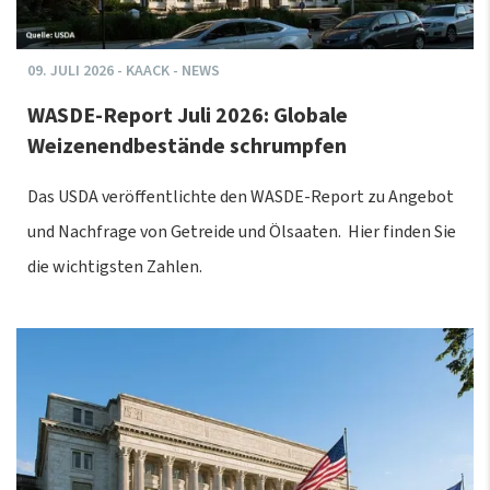
09.
JULI
2026
-
KAACK - NEWS
WASDE-Report Juli 2026: Globale
Weizenendbestände schrumpfen
Das USDA veröffentlichte den WASDE-Report zu Angebot
und Nachfrage von Getreide und Ölsaaten. Hier finden Sie
die wichtigsten Zahlen.