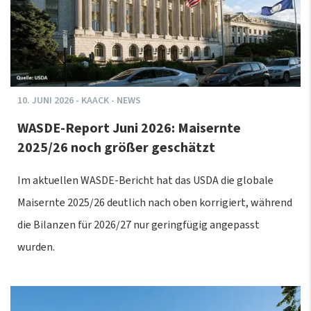
10.
JUNI
2026
-
KAACK - NEWS
WASDE-Report Juni 2026: Maisernte
2025/26 noch größer geschätzt
Im aktuellen WASDE-Bericht hat das USDA die globale
Maisernte 2025/26 deutlich nach oben korrigiert, während
die Bilanzen für 2026/27 nur geringfügig angepasst
wurden.