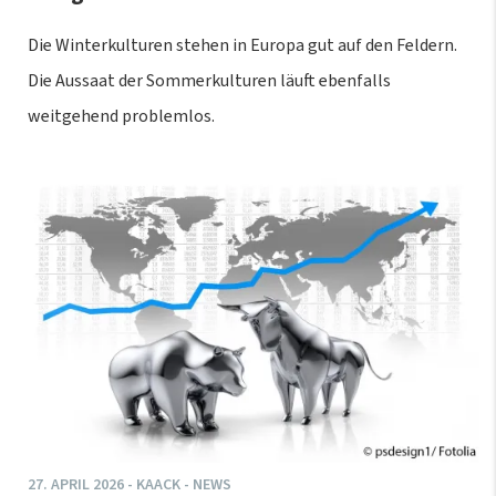
Die Winterkulturen stehen in Europa gut auf den Feldern.
Die Aussaat der Sommerkulturen läuft ebenfalls
weitgehend problemlos.
27.
APRIL
2026
-
KAACK - NEWS