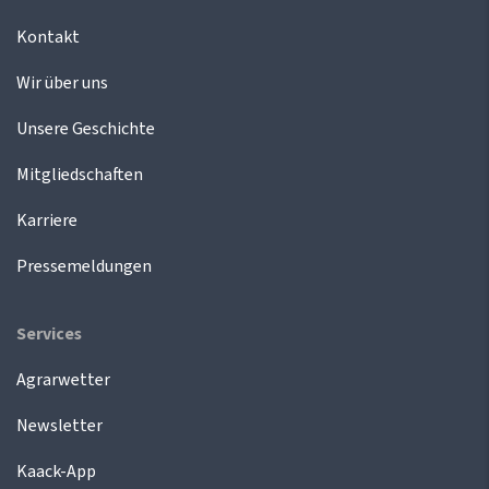
Kontakt
Wir über uns
Unsere Geschichte
Mitgliedschaften
Karriere
Pressemeldungen
Services
Agrarwetter
Newsletter
Kaack-App