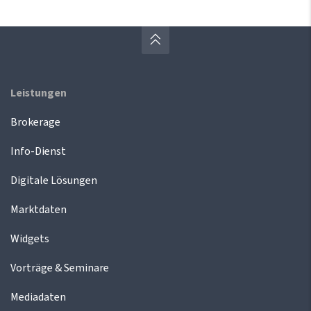
Leistungen
Brokerage
Info-Dienst
Digitale Lösungen
Marktdaten
Widgets
Vorträge & Seminare
Mediadaten