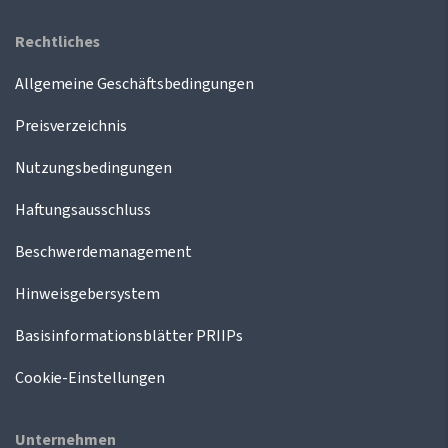
Rechtliches
Allgemeine Geschäftsbedingungen
Preisverzeichnis
Nutzungsbedingungen
Haftungsausschluss
Beschwerdemanagement
Hinweisgebersystem
Basisinformationsblätter PRIIPs
Cookie-Einstellungen
Unternehmen