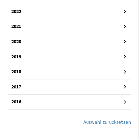
2022
2021
2020
2019
2018
2017
2016
Auswahl zurücksetzen