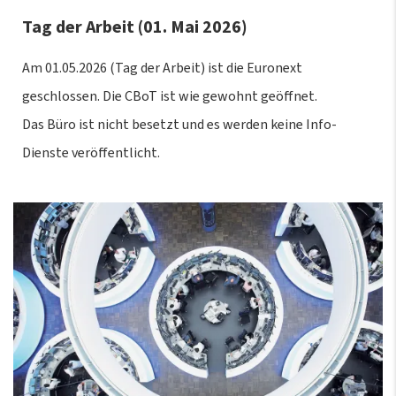
Tag der Arbeit (01. Mai 2026)
Am 01.05.2026 (Tag der Arbeit) ist die Euronext
geschlossen. Die CBoT ist wie gewohnt geöffnet.
Das Büro ist nicht besetzt und es werden keine Info-
Dienste veröffentlicht.