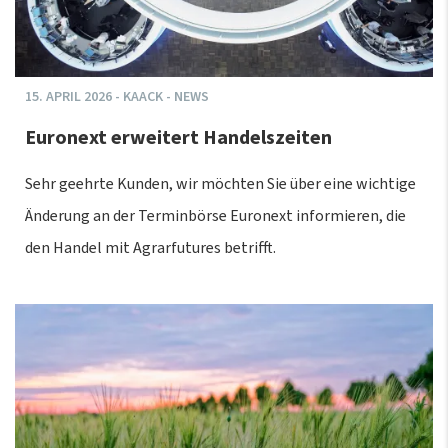
15.
APRIL
2026
-
KAACK - NEWS
Euronext erweitert Handelszeiten
Sehr geehrte Kunden, wir möchten Sie über eine wichtige
Änderung an der Terminbörse Euronext informieren, die
den Handel mit Agrarfutures betrifft.