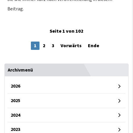
Beitrag.
Seite 1 von 102
1
2
3
Vorwärts
Ende
Archivmenü
2026
2025
2024
2023