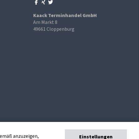
Kaack Terminhandel GmbH
Am Markt 8
49661 Cloppenburg
sgemäß anzuzeigen,
Einstellungen