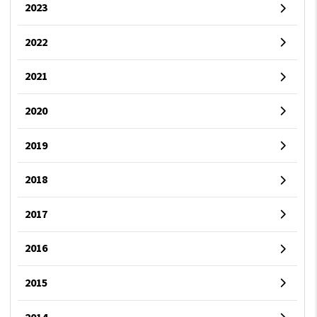
2023
2022
2021
2020
2019
2018
2017
2016
2015