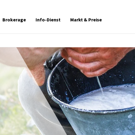
Brokerage
Info-Dienst
Markt & Preise