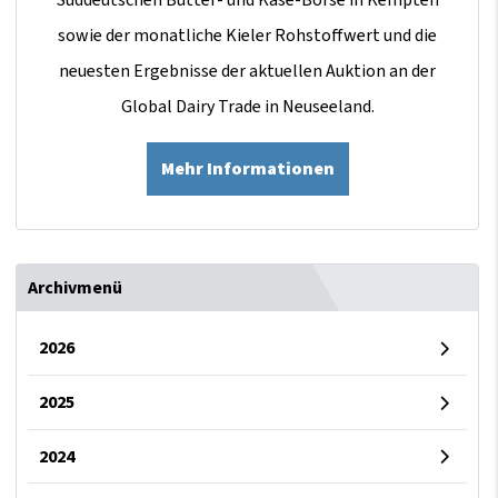
sowie der monatliche Kieler Rohstoffwert und die
neuesten Ergebnisse der aktuellen Auktion an der
Global Dairy Trade in Neuseeland.
Mehr Informationen
Archivmenü
2026
2025
2024