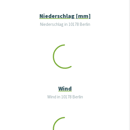
Niederschlag [mm]
Niederschlag in
10178 Berlin
Wind
Wind in
10178 Berlin