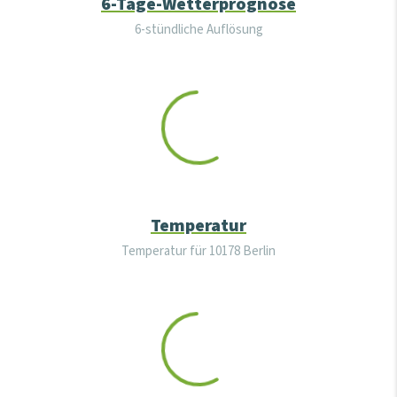
6-Tage-Wetterprognose
6-stündliche Auflösung
Temperatur
Temperatur für
10178 Berlin