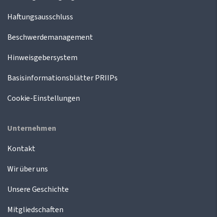
Haftungsausschluss
Beschwerdemanagement
Hinweisgebersystem
Basisinformationsblätter PRIIPs
Cookie-Einstellungen
Unternehmen
Kontakt
Wir über uns
Unsere Geschichte
Mitgliedschaften