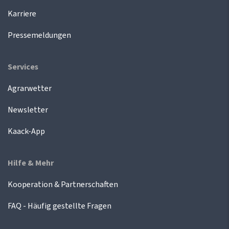
Karriere
Pressemeldungen
Services
Agrarwetter
Newsletter
Kaack-App
Hilfe & Mehr
Kooperation & Partnerschaften
FAQ - Häufig gestellte Fragen