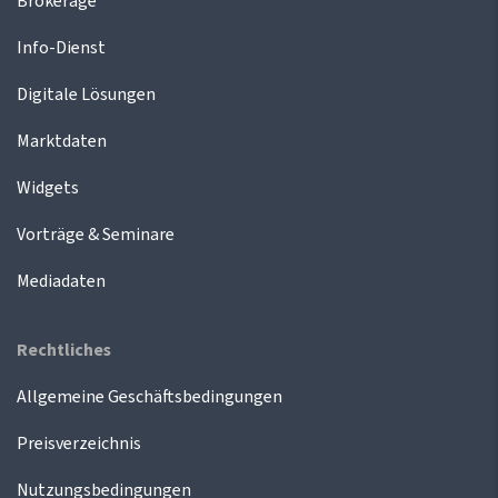
Brokerage
Info-Dienst
Digitale Lösungen
Marktdaten
Widgets
Vorträge & Seminare
Mediadaten
Rechtliches
Allgemeine Geschäftsbedingungen
Preisverzeichnis
Nutzungsbedingungen