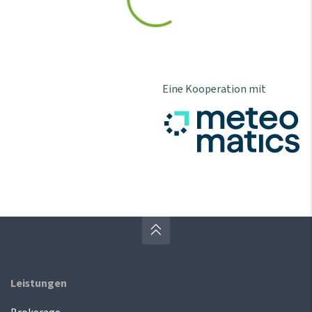
Eine Kooperation mit
Leistungen